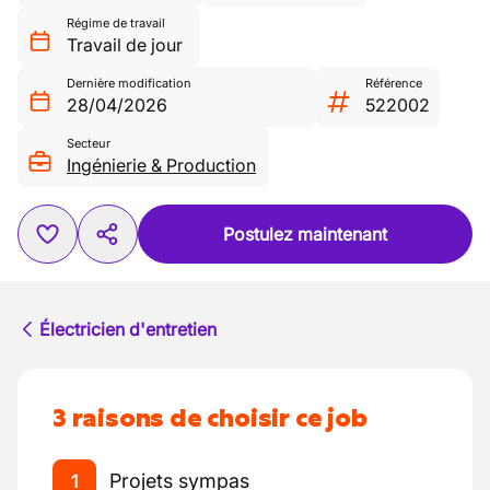
Régime de travail
Travail de jour
Dernière modification
Référence
28/04/2026
522002
Secteur
Ingénierie & Production
Postulez maintenant
Électricien d'entretien
3 raisons de choisir ce job
Projets sympas
1