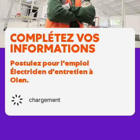
COMPLÉTEZ VOS
INFORMATIONS
Postulez pour l'emploi
Électricien d'entretien à
Olen.
chargement