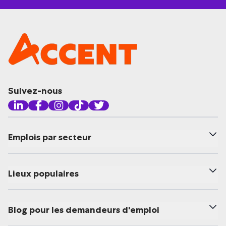
Suivez-nous
Emplois par secteur
Lieux populaires
Blog pour les demandeurs d'emploi