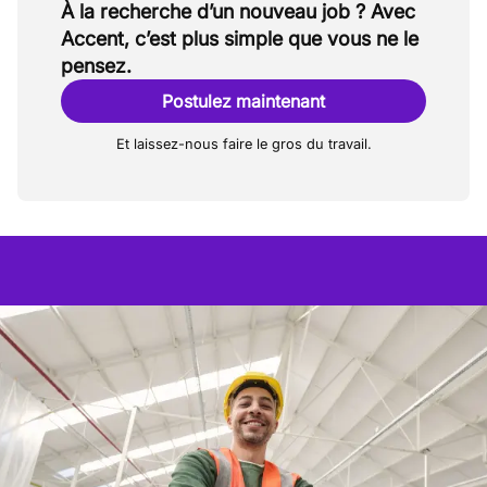
À la recherche d’un nouveau job ? Avec
Accent, c’est plus simple que vous ne le
pensez.
Postulez maintenant
Et laissez-nous faire le gros du travail.