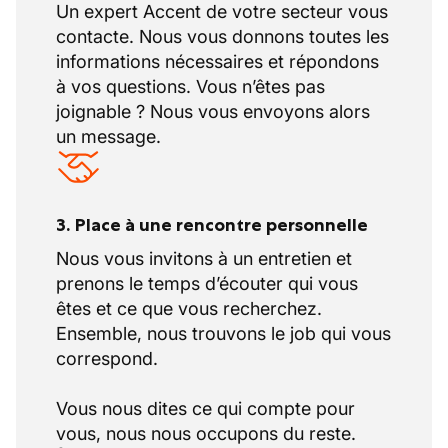
Un expert Accent de votre secteur vous
contacte. Nous vous donnons toutes les
informations nécessaires et répondons
à vos questions. Vous n’êtes pas
joignable ? Nous vous envoyons alors
un message.
3. Place à une rencontre personnelle
Nous vous invitons à un entretien et
prenons le temps d’écouter qui vous
êtes et ce que vous recherchez.
Ensemble, nous trouvons le job qui vous
correspond.
Vous nous dites ce qui compte pour