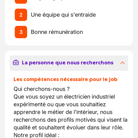
Une équipe qui s'entraide
2
Bonne rémunération
3
La personne que nous recherchons
Les compétences nécessaire pour le job
Qui cherchons-nous ?
Que vous soyez un électricien industriel
expérimenté ou que vous souhaitiez
apprendre le métier de l'intérieur, nous
recherchons des profils motivés qui visent la
qualité et souhaitent évoluer dans leur rôle.
Notre profil idéal :