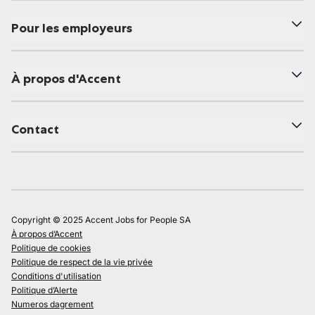
Pour les employeurs
À propos d'Accent
Contact
Copyright © 2025 Accent Jobs for People SA
À propos d’Accent
Politique de cookies
Politique de respect de la vie privée
Conditions d'utilisation
Politique d’Alerte
Numeros dagrement