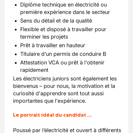
Diplôme technique en électricité ou
première expérience dans le secteur
Sens du détail et de la qualité
Flexible et disposé à travailler pour
terminer les projets
Prêt à travailler en hauteur
Titulaire d'un permis de conduire B
Attestation VCA ou prêt à l'obtenir
rapidement
Les électriciens juniors sont également les
bienvenus – pour nous, la motivation et la
curiosité d'apprendre sont tout aussi
importantes que l'expérience.
Le portrait idéal du candidat …
Poussé par l’électricité et ouvert à différents