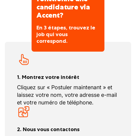
importantes que l'expérience.
candidature via
Accent?
En 3 étapes, trouvez le
job qui vous
correspond.
1. Montrez votre intérêt
Cliquez sur « Postuler maintenant » et
laissez votre nom, votre adresse e-mail
et votre numéro de téléphone.
2. Nous vous contactons