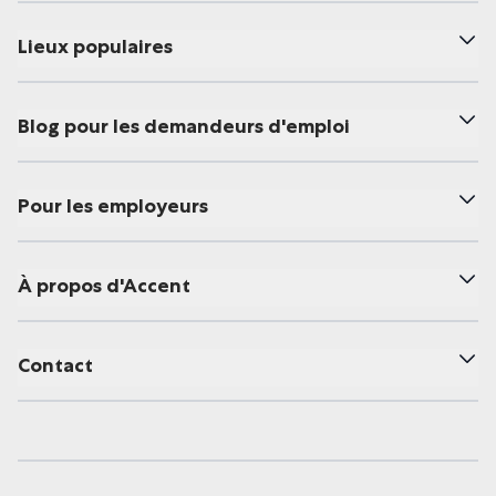
Lieux populaires
Blog pour les demandeurs d'emploi
Pour les employeurs
À propos d'Accent
Contact