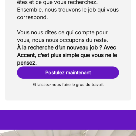
êtes et ce que vous recherchez.
Ensemble, nous trouvons le job qui vous
correspond.
Vous nous dites ce qui compte pour
À la recherche d’un nouveau job ? Avec
Accent, c’est plus simple que vous ne le
pensez.
Postulez maintenant
Et laissez-nous faire le gros du travail.