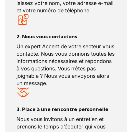
laissez votre nom, votre adresse e-mail
et votre numéro de téléphone.
2. Nous vous contactons
Un expert Accent de votre secteur vous
contacte. Nous vous donnons toutes les
informations nécessaires et répondons
à vos questions. Vous n’êtes pas
joignable ? Nous vous envoyons alors
un message.
3. Place à une rencontre personnelle
Nous vous invitons à un entretien et
prenons le temps d’écouter qui vous