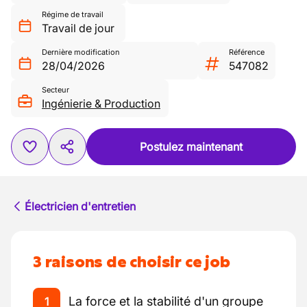
Régime de travail
Travail de jour
Dernière modification
Référence
28/04/2026
547082
Secteur
Ingénierie & Production
Postulez maintenant
Électricien d'entretien
3 raisons de choisir ce job
La force et la stabilité d'un groupe
1