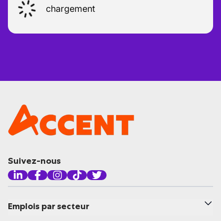
chargement
Suivez-nous
Emplois par secteur