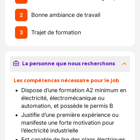
Bonne ambiance de travail
2
Trajet de formation
3
La personne que nous recherchons
Les compétences nécessaire pour le job
Dispose d’une formation A2 minimum en
électricité, électromécanique ou
automation, et possède le permis B
Justifie d’une première expérience ou
manifeste une forte motivation pour
l’électricité industrielle
Est capable de lire des plans électriques