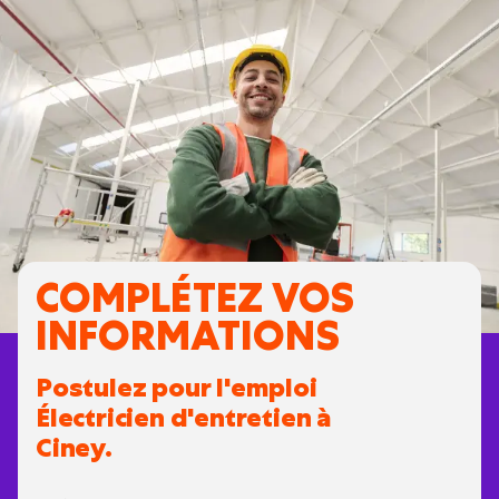
COMPLÉTEZ VOS
INFORMATIONS
Postulez pour l'emploi
Électricien d'entretien à
Ciney.