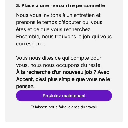
3. Place à une rencontre personnelle
Nous vous invitons à un entretien et
prenons le temps d’écouter qui vous
êtes et ce que vous recherchez.
Ensemble, nous trouvons le job qui vous
correspond.
Vous nous dites ce qui compte pour
À la recherche d’un nouveau job ? Avec
Accent, c’est plus simple que vous ne le
pensez.
Postulez maintenant
Et laissez-nous faire le gros du travail.