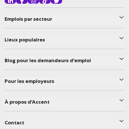
Emplois par secteur
Lieux populaires
Blog pour les demandeurs d'emploi
Pour les employeurs
À propos d'Accent
Contact