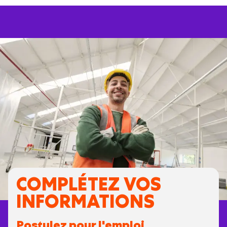
COMPLÉTEZ VOS
INFORMATIONS
Postulez pour l'emploi