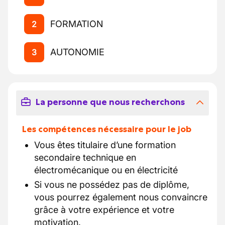
FORMATION
2
AUTONOMIE
3
La personne que nous recherchons
Les compétences nécessaire pour le job
Vous êtes titulaire d’une formation
secondaire technique en
électromécanique ou en électricité
Si vous ne possédez pas de diplôme,
vous pourrez également nous convaincre
grâce à votre expérience et votre
motivation.