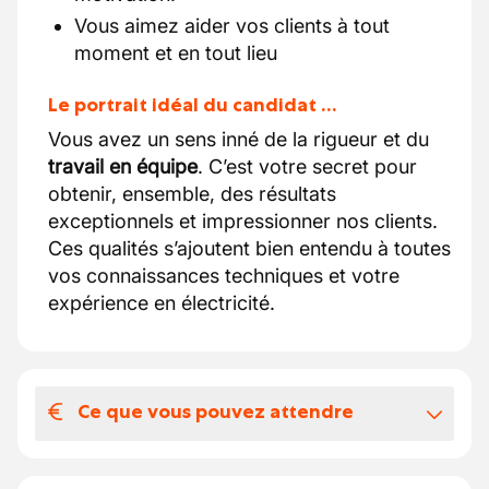
Vous aimez aider vos clients à tout
moment et en tout lieu
Le portrait idéal du candidat …
Vous avez un sens inné de la rigueur et du
travail en équipe
. C’est votre secret pour
obtenir, ensemble, des résultats
exceptionnels et impressionner nos clients.
Ces qualités s’ajoutent bien entendu à toutes
vos connaissances techniques et votre
expérience en électricité.
Ce que vous pouvez attendre
Votre salaire et vos avantages