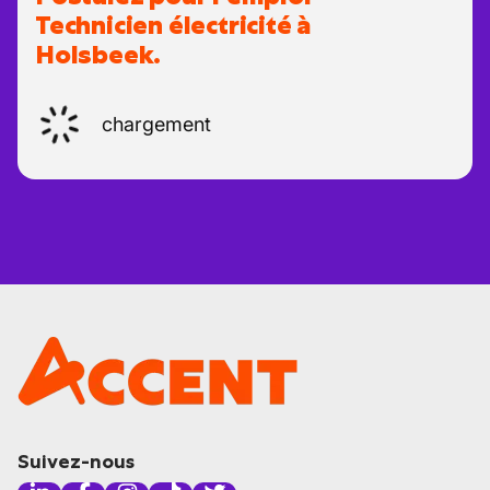
Technicien électricité à
Holsbeek.
chargement
Suivez-nous