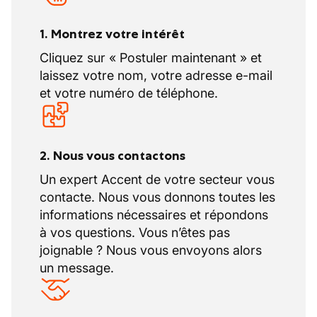
1. Montrez votre intérêt
Cliquez sur « Postuler maintenant » et
laissez votre nom, votre adresse e-mail
et votre numéro de téléphone.
2. Nous vous contactons
Un expert Accent de votre secteur vous
contacte. Nous vous donnons toutes les
informations nécessaires et répondons
à vos questions. Vous n’êtes pas
joignable ? Nous vous envoyons alors
un message.