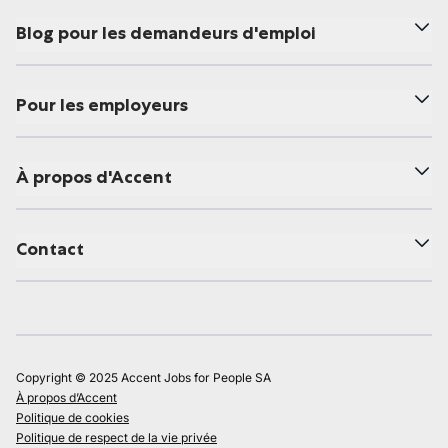
Blog pour les demandeurs d'emploi
Pour les employeurs
À propos d'Accent
Contact
Copyright © 2025 Accent Jobs for People SA
À propos d’Accent
Politique de cookies
Politique de respect de la vie privée