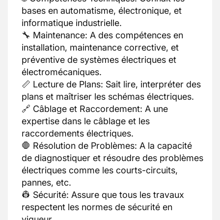
bases en automatisme, électronique, et
informatique industrielle.
🔧 Maintenance: A des compétences en
installation, maintenance corrective, et
préventive de systèmes électriques et
électromécaniques.
📏 Lecture de Plans: Sait lire, interpréter des
plans et maîtriser les schémas électriques.
🔗 Câblage et Raccordement: A une
expertise dans le câblage et les
raccordements électriques.
🛑 Résolution de Problèmes: A la capacité
de diagnostiquer et résoudre des problèmes
électriques comme les courts-circuits,
pannes, etc.
👷 Sécurité: Assure que tous les travaux
respectent les normes de sécurité en
vigueur.