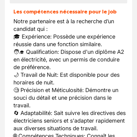
Les compétences nécessaire pour le job
Notre partenaire est à la recherche d’un
candidat qui :
🎓 Expérience: Possède une expérience
réussie dans une fonction similaire.
🧑‍🎓 Qualification: Dispose d'un diplôme A2
en électricité, avec un permis de conduire
de préférence.
🌙 Travail de Nuit: Est disponible pour des
horaires de nuit.
🧐 Précision et Méticulosité: Démontre un
souci du détail et une précision dans le
travail.
🔄 Adaptabilité: Sait suivre les directives des
électriciens seniors et s'adapter rapidement
aux diverses situations de travail.
🌐 Compétences Techniques: Connaît les