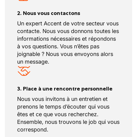
2. Nous vous contactons
Un expert Accent de votre secteur vous
contacte. Nous vous donnons toutes les
informations nécessaires et répondons
à vos questions. Vous n’êtes pas
joignable ? Nous vous envoyons alors
un message.
3. Place à une rencontre personnelle
Nous vous invitons à un entretien et
prenons le temps d’écouter qui vous
êtes et ce que vous recherchez.
Ensemble, nous trouvons le job qui vous
correspond.