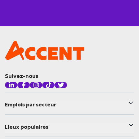
Suivez-nous
Emplois par secteur
Lieux populaires