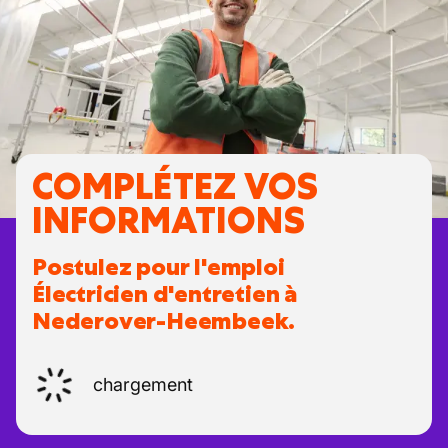
COMPLÉTEZ VOS
INFORMATIONS
Postulez pour l'emploi
Électricien d'entretien à
Nederover-Heembeek.
chargement