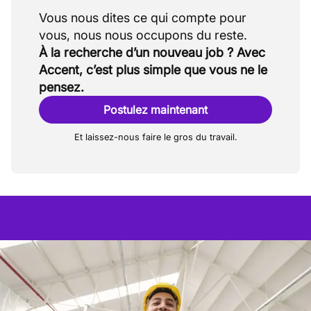
Vous nous dites ce qui compte pour
À la recherche d’un nouveau job ? Avec
Accent, c’est plus simple que vous ne le
pensez.
Postulez maintenant
Et laissez-nous faire le gros du travail.