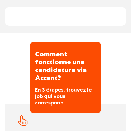
Comment
fonctionne une
candidature via
Accent?
En 3 étapes, trouvez le
job qui vous
correspond.