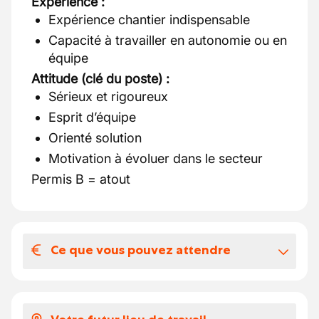
Expérience :
Expérience chantier indispensable
Capacité à travailler en autonomie ou en
équipe
Attitude (clé du poste) :
Sérieux et rigoureux
Esprit d’équipe
Orienté solution
Motivation à évoluer dans le secteur
Permis B = atout
Ce que vous pouvez attendre
Votre salaire et vos avantages
extralégaux