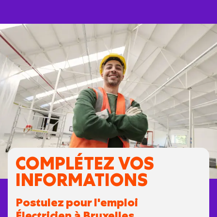
COMPLÉTEZ VOS
INFORMATIONS
Postulez pour l'emploi
Électricien à Bruxelles.