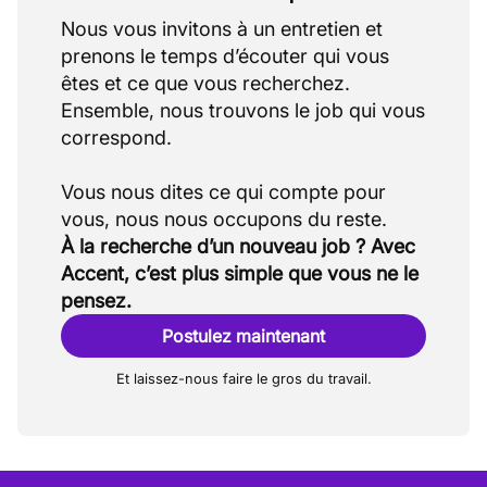
Nous vous invitons à un entretien et
prenons le temps d’écouter qui vous
êtes et ce que vous recherchez.
Ensemble, nous trouvons le job qui vous
correspond.
Vous nous dites ce qui compte pour
À la recherche d’un nouveau job ? Avec
Accent, c’est plus simple que vous ne le
pensez.
Postulez maintenant
Et laissez-nous faire le gros du travail.