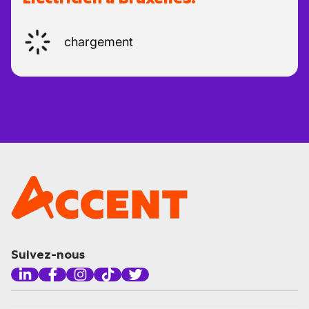
chargement
Suivez-nous