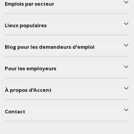
Emplois par secteur
Lieux populaires
Blog pour les demandeurs d'emploi
Pour les employeurs
À propos d'Accent
Contact