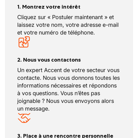
1. Montrez votre intérêt
Cliquez sur « Postuler maintenant » et
laissez votre nom, votre adresse e-mail
et votre numéro de téléphone.
2. Nous vous contactons
Un expert Accent de votre secteur vous
contacte. Nous vous donnons toutes les
informations nécessaires et répondons
à vos questions. Vous n’êtes pas
joignable ? Nous vous envoyons alors
un message.
3. Place à une rencontre personnelle