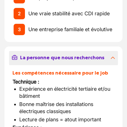
Une vraie stabilité avec CDI rapide
2
Une entreprise familiale et évolutive
3
La personne que nous recherchons
Les compétences nécessaire pour le job
Technique :
Expérience en électricité tertiaire et/ou
bâtiment
Bonne maîtrise des installations
électriques classiques
Lecture de plans = atout important