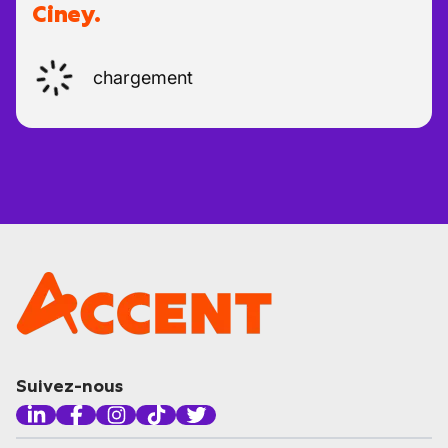
Ciney.
chargement
Suivez-nous