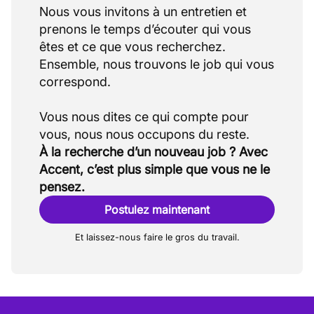
Nous vous invitons à un entretien et
prenons le temps d’écouter qui vous
êtes et ce que vous recherchez.
Ensemble, nous trouvons le job qui vous
correspond.
Vous nous dites ce qui compte pour
À la recherche d’un nouveau job ? Avec
Accent, c’est plus simple que vous ne le
pensez.
Postulez maintenant
Et laissez-nous faire le gros du travail.