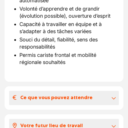
automatisée
Volonté d’apprendre et de grandir
(évolution possible), ouverture d’esprit
Capacité à travailler en équipe et à
s’adapter à des tâches variées
Souci du détail, fiabilité, sens des
responsabilités
Permis cariste frontal et mobilité
régionale souhaités
Ce que vous pouvez attendre
Votre salaire et vos avantages
extralégaux
Votre futur lieu de travail