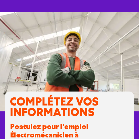
COMPLÉTEZ VOS
INFORMATIONS
Postulez pour l'emploi
Électromécanicien à