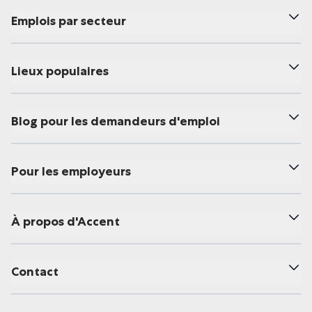
Emplois par secteur
Lieux populaires
Blog pour les demandeurs d'emploi
Pour les employeurs
À propos d'Accent
Contact