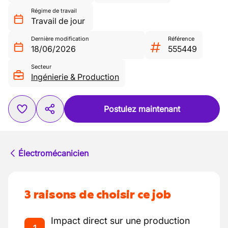
Régime de travail
Travail de jour
Dernière modification
Référence
18/06/2026
555449
Secteur
Ingénierie & Production
Postulez maintenant
Électromécanicien
3 raisons de choisir ce job
Impact direct sur une production