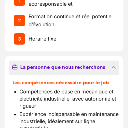
1
écoresponsable et
Formation continue et réel potentiel
2
d’évolution
Horaire fixe
3
La personne que nous recherchons
Les compétences nécessaire pour le job
Compétences de base en mécanique et
électricité industrielle, avec autonomie et
rigueur
Expérience indispensable en maintenance
industrielle, idéalement sur ligne