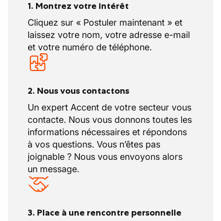
1. Montrez votre intérêt
Cliquez sur « Postuler maintenant » et
laissez votre nom, votre adresse e-mail
et votre numéro de téléphone.
2. Nous vous contactons
Un expert Accent de votre secteur vous
contacte. Nous vous donnons toutes les
informations nécessaires et répondons
à vos questions. Vous n’êtes pas
joignable ? Nous vous envoyons alors
un message.
3. Place à une rencontre personnelle