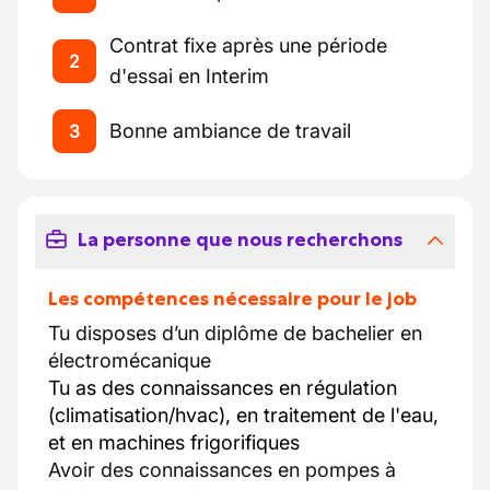
Contrat fixe après une période
2
d'essai en Interim
Bonne ambiance de travail
3
La personne que nous recherchons
Les compétences nécessaire pour le job
Tu disposes d’un diplôme de bachelier en
électromécanique
Tu as des connaissances en régulation
(climatisation/hvac), en traitement de l'eau,
et en machines frigorifiques
Avoir des connaissances en pompes à