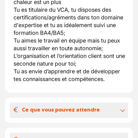
chaleur est un plus
Tu es titulaire du VCA, tu disposes des
certifications/agréments dans ton domaine
d'expertise et tu as idéalement suivi une
formation BA4/BA5;
Tu aimes le travail en équipe mais tu peux
aussi travailler en toute autonomie;
L’organisation et l’orientation client sont une
seconde nature pour toi;
Tu as envie d’apprendre et de développer
tes connaissances et compétences.
Ce que vous pouvez attendre
Votre salaire et vos avantages
extralégaux