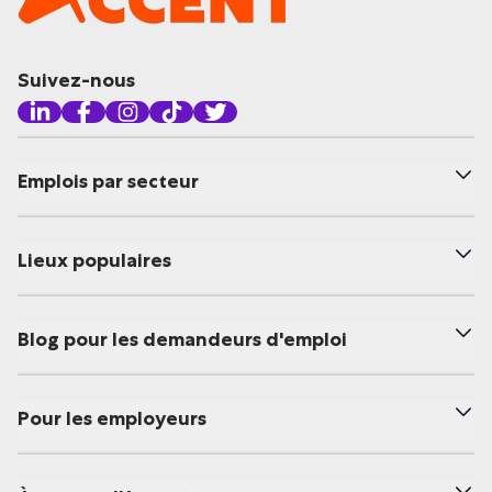
Suivez-nous
Emplois par secteur
Lieux populaires
Blog pour les demandeurs d'emploi
Pour les employeurs