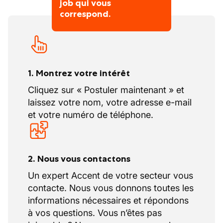
job qui vous
correspond.
1. Montrez votre intérêt
Cliquez sur « Postuler maintenant » et
laissez votre nom, votre adresse e-mail
et votre numéro de téléphone.
2. Nous vous contactons
Un expert Accent de votre secteur vous
contacte. Nous vous donnons toutes les
informations nécessaires et répondons
à vos questions. Vous n’êtes pas