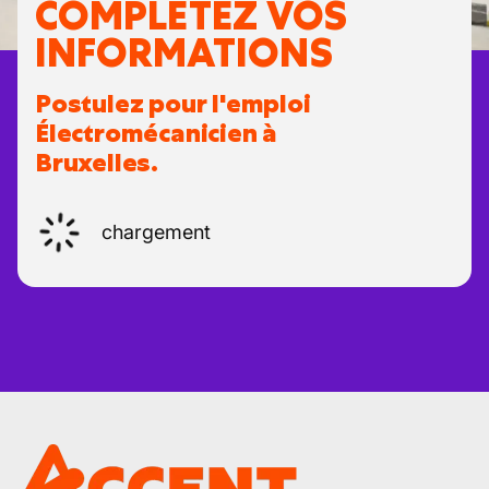
COMPLÉTEZ VOS
INFORMATIONS
Postulez pour l'emploi
Électromécanicien à
Bruxelles.
chargement