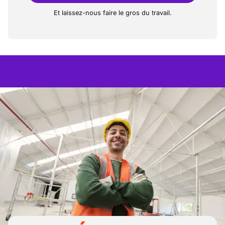
Et laissez-nous faire le gros du travail.