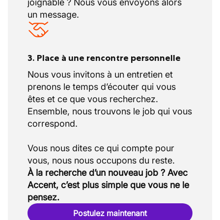
joignable ? Nous vous envoyons alors
un message.
3. Place à une rencontre personnelle
Nous vous invitons à un entretien et
prenons le temps d’écouter qui vous
êtes et ce que vous recherchez.
Ensemble, nous trouvons le job qui vous
correspond.
Vous nous dites ce qui compte pour
À la recherche d’un nouveau job ? Avec
Accent, c’est plus simple que vous ne le
pensez.
Postulez maintenant