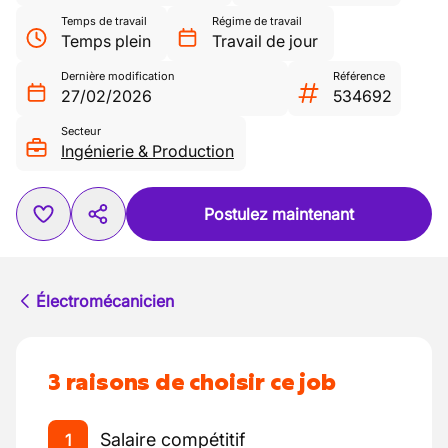
Temps de travail
Régime de travail
Temps plein
Travail de jour
Dernière modification
Référence
27/02/2026
534692
Secteur
Ingénierie & Production
Postulez maintenant
Électromécanicien
3 raisons de choisir ce job
Salaire compétitif
1