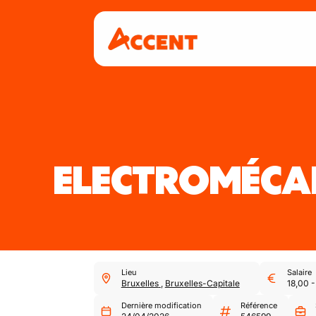
ELECTROMÉCAN
Lieu
Salaire
Bruxelles
,
Bruxelles-Capitale
18,00
Dernière modification
Référence