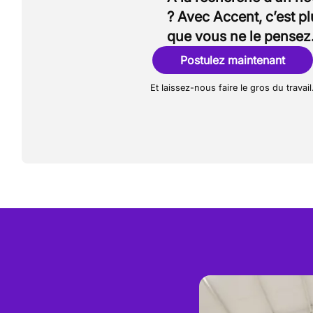
? Avec Accent, c’est p
que vous ne le pensez
Postulez maintenant
Et laissez-nous faire le gros du travail