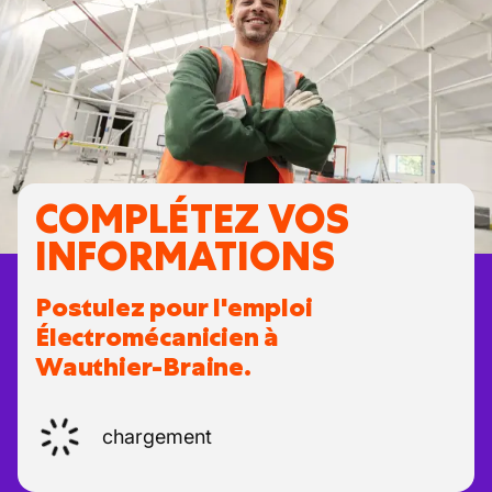
COMPLÉTEZ VOS
INFORMATIONS
Postulez pour l'emploi
Électromécanicien à
Wauthier-Braine.
chargement