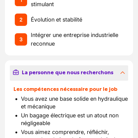
1
stimulant
Évolution et stabilité
2
Intégrer une entreprise industrielle
3
reconnue
La personne que nous recherchons
Les compétences nécessaire pour le job
Vous avez une base solide en hydraulique
et mécanique
Un bagage électrique est un atout non
négligeable
Vous aimez comprendre, réfléchir,