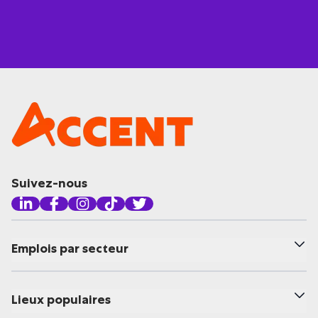
Suivez-nous
Emplois par secteur
Lieux populaires