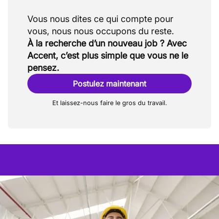
Vous nous dites ce qui compte pour
À la recherche d’un nouveau job ? Avec
Accent, c’est plus simple que vous ne le
pensez.
Postulez maintenant
Et laissez-nous faire le gros du travail.