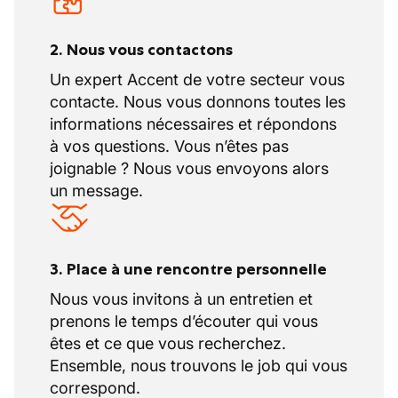
2. Nous vous contactons
Un expert Accent de votre secteur vous
contacte. Nous vous donnons toutes les
informations nécessaires et répondons
à vos questions. Vous n’êtes pas
joignable ? Nous vous envoyons alors
un message.
3. Place à une rencontre personnelle
Nous vous invitons à un entretien et
prenons le temps d’écouter qui vous
êtes et ce que vous recherchez.
Ensemble, nous trouvons le job qui vous
correspond.