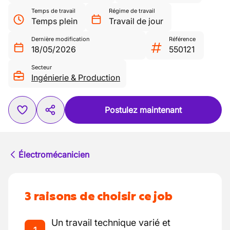
Temps de travail
Régime de travail
Temps plein
Travail de jour
Dernière modification
Référence
18/05/2026
550121
Secteur
Ingénierie & Production
Postulez maintenant
Électromécanicien
3 raisons de choisir ce job
Un travail technique varié et