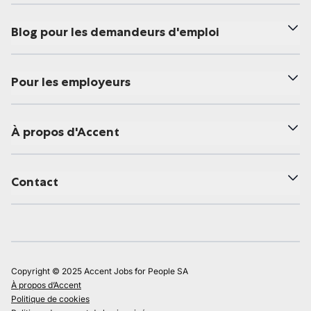
Blog pour les demandeurs d'emploi
Pour les employeurs
À propos d'Accent
Contact
Copyright © 2025 Accent Jobs for People SA
À propos d’Accent
Politique de cookies