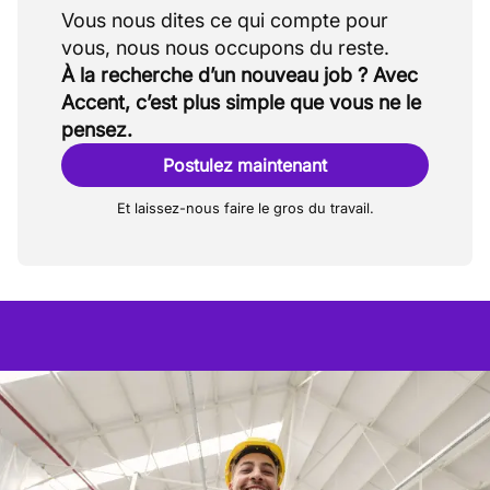
Vous nous dites ce qui compte pour
À la recherche d’un nouveau job ? Avec
Accent, c’est plus simple que vous ne le
pensez.
Postulez maintenant
Et laissez-nous faire le gros du travail.