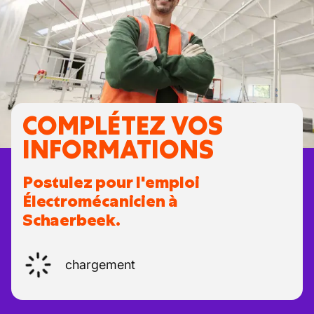
COMPLÉTEZ VOS
INFORMATIONS
Postulez pour l'emploi
Électromécanicien à
Schaerbeek.
chargement