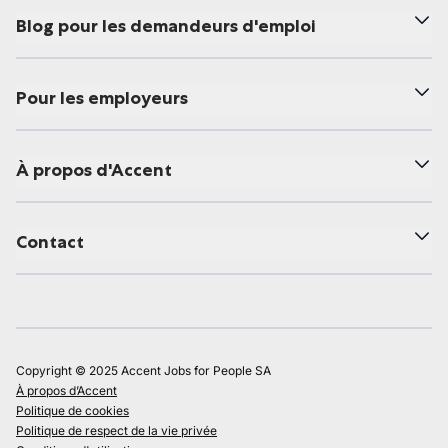
Blog pour les demandeurs d'emploi
Pour les employeurs
À propos d'Accent
Contact
Copyright © 2025 Accent Jobs for People SA
À propos d’Accent
Politique de cookies
Politique de respect de la vie privée