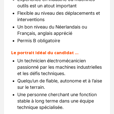
outils est un atout important
Flexible au niveau des déplacements et
interventions
Un bon niveau du Néerlandais ou
Français, anglais apprécié
Permis B obligatoire
Le portrait idéal du candidat …
Un technicien électromécanicien
passionné par les machines industrielles
et les défis techniques.
Quelqu’un de fiable, autonome et à l’aise
sur le terrain.
Une personne cherchant une fonction
stable à long terme dans une équipe
technique spécialisée.