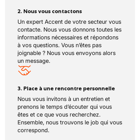
2. Nous vous contactons
Un expert Accent de votre secteur vous
contacte. Nous vous donnons toutes les
informations nécessaires et répondons
à vos questions. Vous n’êtes pas
joignable ? Nous vous envoyons alors
un message.
3. Place à une rencontre personnelle
Nous vous invitons à un entretien et
prenons le temps d’écouter qui vous
êtes et ce que vous recherchez.
Ensemble, nous trouvons le job qui vous
correspond.