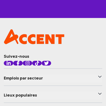
Suivez-nous
Emplois par secteur
Lieux populaires