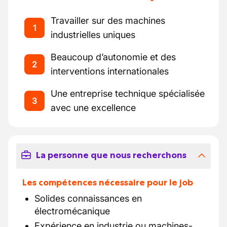
Travailler sur des machines
1
industrielles uniques
Beaucoup d’autonomie et des
2
interventions internationales
Une entreprise technique spécialisée
3
avec une excellence
La personne que nous recherchons
Les compétences nécessaire pour le job
Solides connaissances en
électromécanique
Expérience en industrie ou machines-