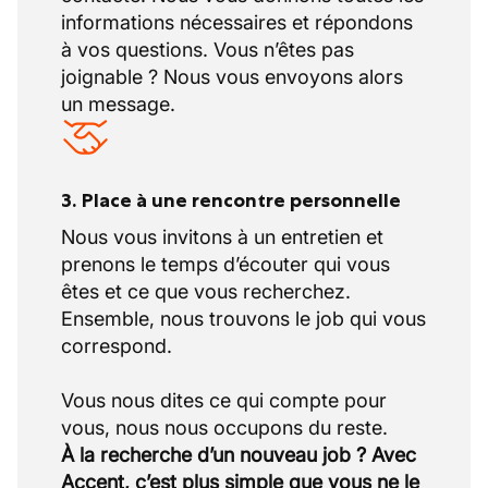
informations nécessaires et répondons
à vos questions. Vous n’êtes pas
joignable ? Nous vous envoyons alors
un message.
3. Place à une rencontre personnelle
Nous vous invitons à un entretien et
prenons le temps d’écouter qui vous
êtes et ce que vous recherchez.
Ensemble, nous trouvons le job qui vous
correspond.
Vous nous dites ce qui compte pour
À la recherche d’un nouveau job ? Avec
Accent, c’est plus simple que vous ne le