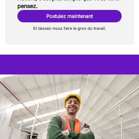
pensez.
Postulez maintenant
Et laissez-nous faire le gros du travail.