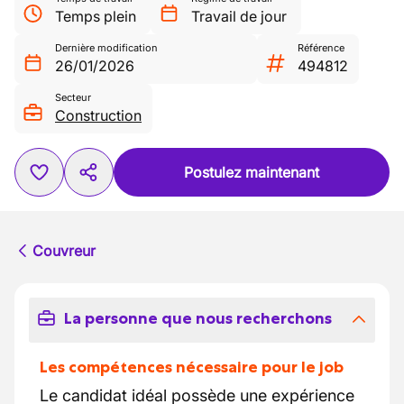
Temps plein
Travail de jour
Dernière modification
Référence
26/01/2026
494812
Secteur
Construction
Postulez maintenant
Couvreur
La personne que nous recherchons
Les compétences nécessaire pour le job
Le candidat idéal possède une expérience