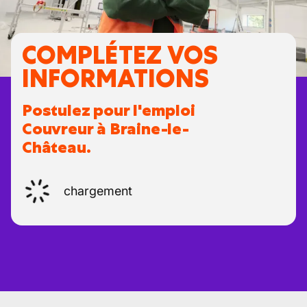
COMPLÉTEZ VOS
INFORMATIONS
Postulez pour l'emploi
Couvreur à Braine-le-
Château.
chargement