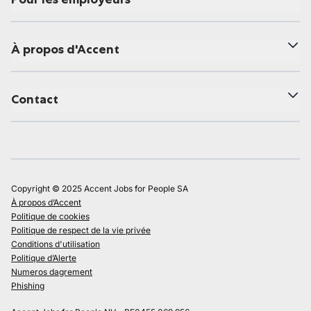
À propos d'Accent
Contact
Copyright © 2025 Accent Jobs for People SA
À propos d’Accent
Politique de cookies
Politique de respect de la vie privée
Conditions d'utilisation
Politique d’Alerte
Numeros dagrement
Phishing