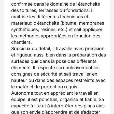
confirmée dans le domaine de l’étanchéité
des toitures, terrasses ou fondations. Il
maîtrise les différentes techniques et
matériaux d’étanchéité (bitume, membranes
synthétiques, résines, etc.) et sait appliquer
les méthodes appropriées en fonction des
chantiers.
Soucieux du détail, il travaille avec précision
et rigueur, aussi bien dans la préparation des
surfaces que dans la pose des différents
éléments. Il respecte scrupuleusement les
consignes de sécurité et sait travailler en
hauteur ou dans des espaces restreints avec
le matériel de protection requis.
Autonome tout en appréciant le travail en
équipe, il est ponctuel, organisé et fiable. Sa
capacité à lire et à interpréter des plans ainsi
que son envie d’apprendre et de s’adapter