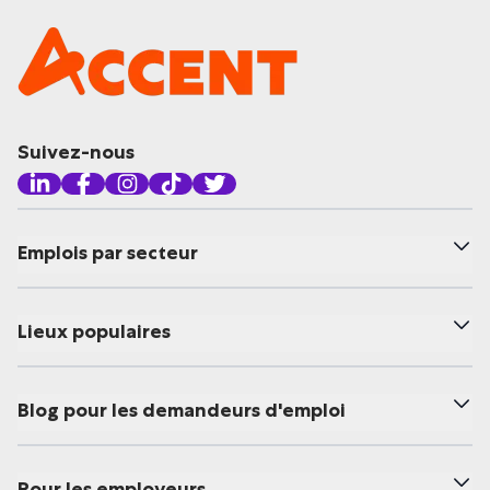
Suivez-nous
Emplois par secteur
Lieux populaires
Blog pour les demandeurs d'emploi
Pour les employeurs