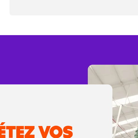
ÉTEZ VOS