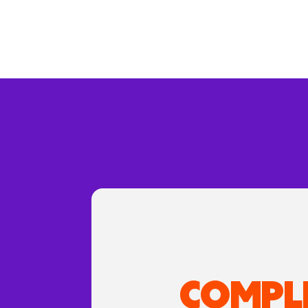
COMPL