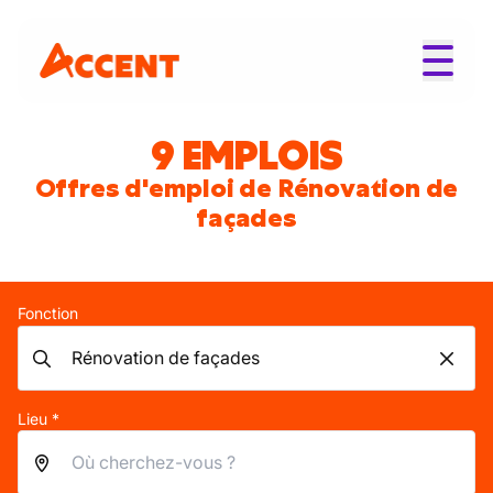
9 EMPLOIS
Offres d'emploi de Rénovation de
façades
Fonction
Lieu *