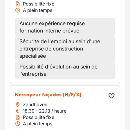
Possibilité fixe
A plein temps
Aucune expérience requise :
formation interne prévue
Sécurité de l'emploi au sein d'une
entreprise de construction
spécialisée
Possibilité d'évolution au sein de
l'entreprise
Nettoyeur façades
(H/F/X)
Zandhoven
18.39
-
22.13
/
heure
Possibilité fixe
A plein temps