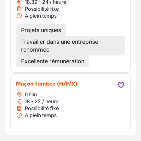
18.39
-
24
/
heure
Possibilité fixe
A plein temps
Projets uniques
Travailler dans une entreprise
renommée
Excellente rémunération
maçon fumiste
(H/F/X)
Ghlin
18
-
22
/
heure
Possibilité fixe
A plein temps