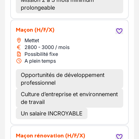
prolongeable
Maçon
(H/F/X)
Mettet
2800
-
3000
/
mois
Possibilité fixe
A plein temps
Opportunités de développement
professionnel
Culture d’entreprise et environnement
de travail
Un salaire INCROYABLE
Maçon rénovation
(H/F/X)