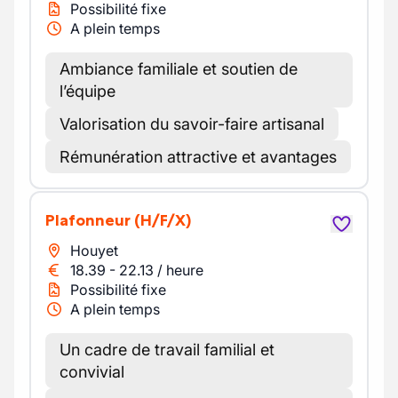
Possibilité fixe
A plein temps
Ambiance familiale et soutien de
l’équipe
Valorisation du savoir-faire artisanal
Rémunération attractive et avantages
Plafonneur
(H/F/X)
Houyet
18.39
-
22.13
/
heure
Possibilité fixe
A plein temps
Un cadre de travail familial et
convivial