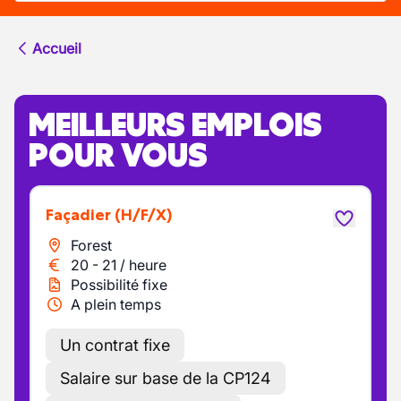
Accueil
MEILLEURS EMPLOIS
POUR VOUS
Façadier
(H/F/X)
Forest
20
-
21
/
heure
Possibilité fixe
A plein temps
Un contrat fixe
Salaire sur base de la CP124