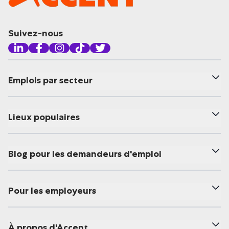
Suivez-nous
Emplois par secteur
Lieux populaires
Blog pour les demandeurs d'emploi
Pour les employeurs
À propos d'Accent