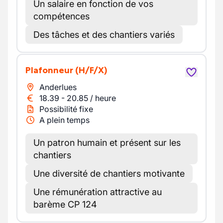
Un salaire en fonction de vos
compétences
Des tâches et des chantiers variés
Plafonneur
(H/F/X)
Anderlues
18.39
-
20.85
/
heure
Possibilité fixe
A plein temps
Un patron humain et présent sur les
chantiers
Une diversité de chantiers motivante
Une rémunération attractive au
barème CP 124