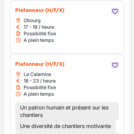
plafonneur
(H/F/X)
Obourg
17
-
19
/
heure
Possibilité fixe
A plein temps
Plafonneur
(H/F/X)
La Calamine
18
-
23
/
heure
Possibilité fixe
A plein temps
Un patron humain et présent sur les
chantiers
Une diversité de chantiers motivante