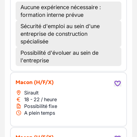
Aucune expérience nécessaire :
formation interne prévue
Sécurité d'emploi au sein d'une
entreprise de construction
spécialisée
Possibilité d'évoluer au sein de
l'entreprise
macon
(H/F/X)
Sirault
18
-
22
/
heure
Possibilité fixe
A plein temps