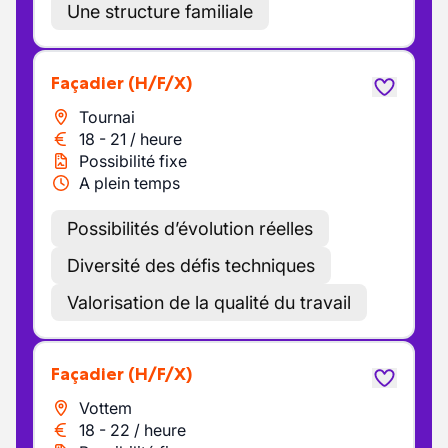
Une structure familiale
Façadier
(H/F/X)
Tournai
18
-
21
/
heure
Possibilité fixe
A plein temps
Possibilités d’évolution réelles
Diversité des défis techniques
Valorisation de la qualité du travail
Façadier
(H/F/X)
Vottem
18
-
22
/
heure