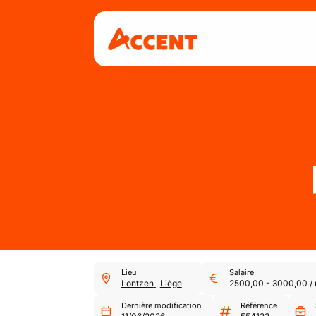
Lieu
Salaire
Lontzen
,
Liège
2500,00
-
3000,00
/
Dernière modification
Référence