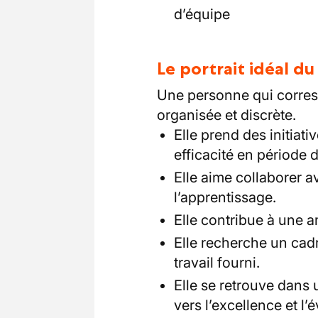
d’équipe
Le portrait idéal d
Une personne qui corres
organisée et discrète.
Elle prend des initiati
efficacité en période d
Elle aime collaborer a
l’apprentissage.
Elle contribue à une a
Elle recherche un cadr
travail fourni.
Elle se retrouve dans u
vers l’excellence et l’é