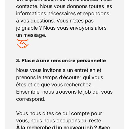
contacte. Nous vous donnons toutes les
informations nécessaires et répondons
à vos questions. Vous n’êtes pas
joignable ? Nous vous envoyons alors
un message.
3. Place à une rencontre personnelle
Nous vous invitons à un entretien et
prenons le temps d’écouter qui vous
êtes et ce que vous recherchez.
Ensemble, nous trouvons le job qui vous
correspond.
Vous nous dites ce qui compte pour
À la recherche d’un nouveau job ? Avec