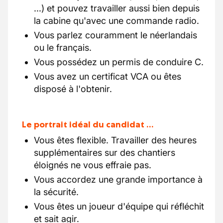
...) et pouvez travailler aussi bien depuis
la cabine qu'avec une commande radio.
Vous parlez couramment le néerlandais
ou le français.
Vous possédez un permis de conduire C.
Vous avez un certificat VCA ou êtes
disposé à l'obtenir.
Le portrait idéal du candidat …
Vous êtes flexible. Travailler des heures
supplémentaires sur des chantiers
éloignés ne vous effraie pas.
Vous accordez une grande importance à
la sécurité.
Vous êtes un joueur d'équipe qui réfléchit
et sait agir.