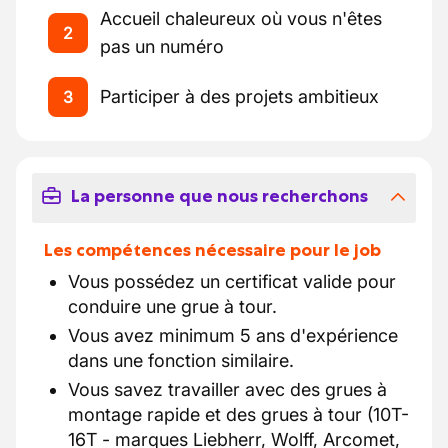
Accueil chaleureux où vous n'êtes
2
pas un numéro
Participer à des projets ambitieux
3
La personne que nous recherchons
Les compétences nécessaire pour le job
Vous possédez un certificat valide pour
conduire une grue à tour.
Vous avez minimum 5 ans d'expérience
dans une fonction similaire.
Vous savez travailler avec des grues à
montage rapide et des grues à tour (10T-
16T - marques Liebherr, Wolff, Arcomet,