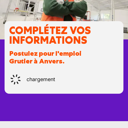
COMPLÉTEZ VOS
INFORMATIONS
Postulez pour l'emploi
Grutier à Anvers.
chargement