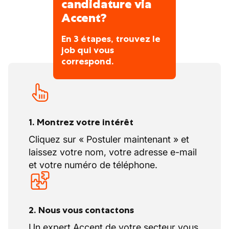
candidature via
Accent?
En 3 étapes, trouvez le
job qui vous
correspond.
1. Montrez votre intérêt
Cliquez sur « Postuler maintenant » et
laissez votre nom, votre adresse e-mail
et votre numéro de téléphone.
2. Nous vous contactons
Un expert Accent de votre secteur vous