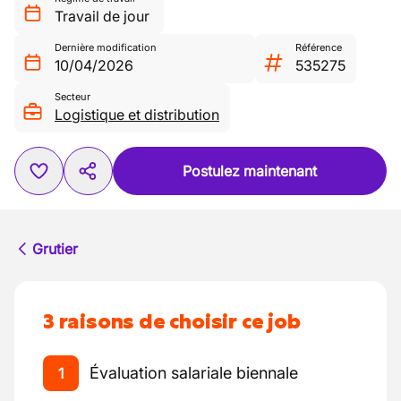
Travail de jour
Dernière modification
Référence
10/04/2026
535275
Secteur
Logistique et distribution
Postulez maintenant
Grutier
3 raisons de choisir ce job
Évaluation salariale biennale
1