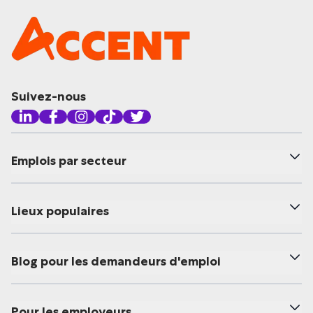
Suivez-nous
Emplois par secteur
Lieux populaires
Blog pour les demandeurs d'emploi
Pour les employeurs