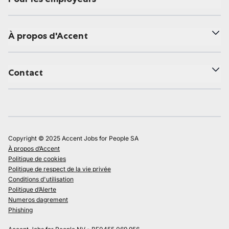
À propos d'Accent
Contact
Copyright © 2025 Accent Jobs for People SA
À propos d’Accent
Politique de cookies
Politique de respect de la vie privée
Conditions d'utilisation
Politique d’Alerte
Numeros dagrement
Phishing