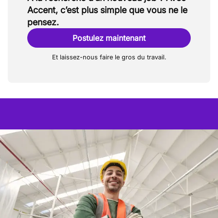
Accent, c’est plus simple que vous ne le
pensez.
Postulez maintenant
Et laissez-nous faire le gros du travail.