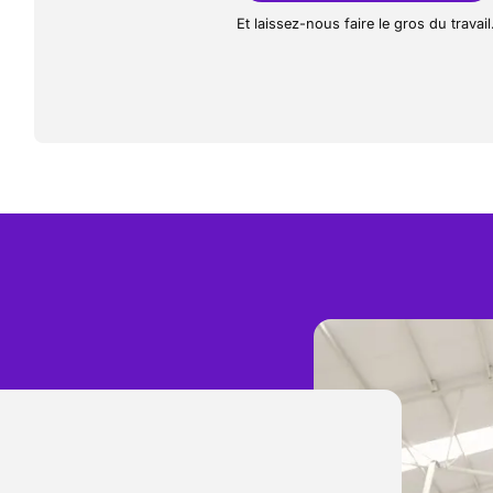
Et laissez-nous faire le gros du travail