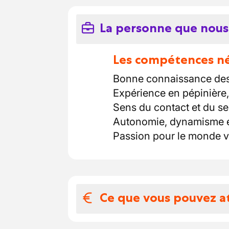
La personne que nous
Les compétences néc
Bonne connaissance des 
Expérience en pépinière, 
Sens du contact et du ser
Autonomie, dynamisme et
Passion pour le monde v
Ce que vous pouvez a