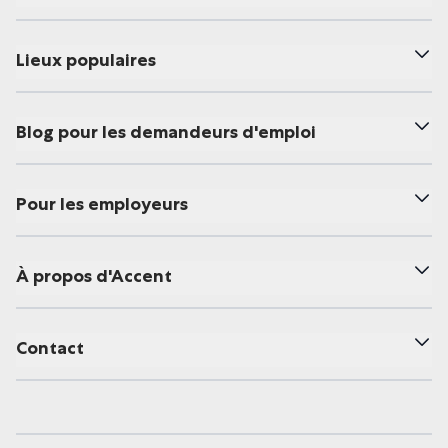
Lieux populaires
Blog pour les demandeurs d'emploi
Pour les employeurs
À propos d'Accent
Contact