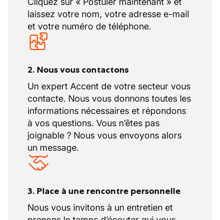
Cliquez sur « Postuler maintenant » et
laissez votre nom, votre adresse e-mail
et votre numéro de téléphone.
2. Nous vous contactons
Un expert Accent de votre secteur vous
contacte. Nous vous donnons toutes les
informations nécessaires et répondons
à vos questions. Vous n’êtes pas
joignable ? Nous vous envoyons alors
un message.
3. Place à une rencontre personnelle
Nous vous invitons à un entretien et
prenons le temps d’écouter qui vous