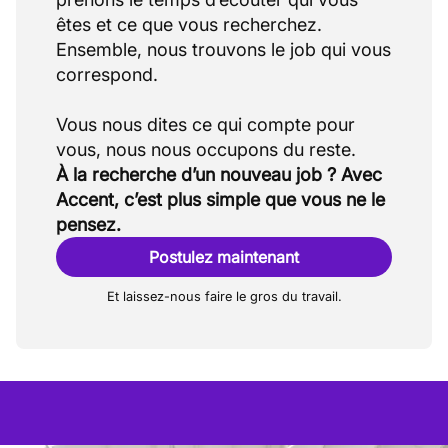
êtes et ce que vous recherchez.
Ensemble, nous trouvons le job qui vous
correspond.
Vous nous dites ce qui compte pour
À la recherche d’un nouveau job ? Avec
Accent, c’est plus simple que vous ne le
pensez.
Postulez maintenant
Et laissez-nous faire le gros du travail.