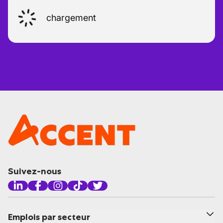
chargement
Suivez-nous
Emplois par secteur