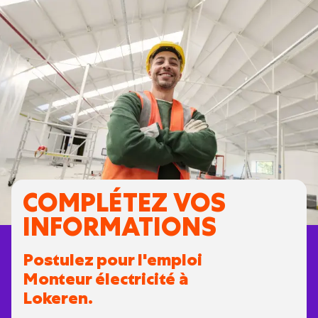
COMPLÉTEZ VOS
INFORMATIONS
Postulez pour l'emploi
Monteur électricité à
Lokeren.