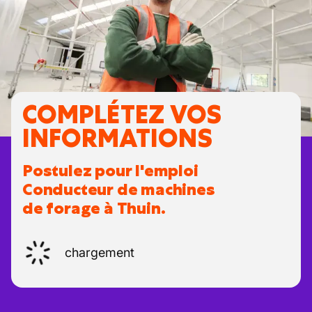
COMPLÉTEZ VOS
INFORMATIONS
Postulez pour l'emploi
Conducteur de machines
de forage à Thuin.
chargement