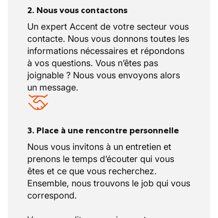
2. Nous vous contactons
Un expert Accent de votre secteur vous
contacte. Nous vous donnons toutes les
informations nécessaires et répondons
à vos questions. Vous n’êtes pas
joignable ? Nous vous envoyons alors
un message.
3. Place à une rencontre personnelle
Nous vous invitons à un entretien et
prenons le temps d’écouter qui vous
êtes et ce que vous recherchez.
Ensemble, nous trouvons le job qui vous
correspond.