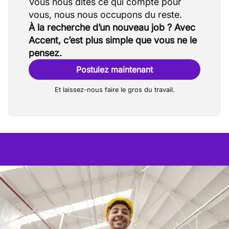
Vous nous dites ce qui compte pour
À la recherche d’un nouveau job ? Avec
Accent, c’est plus simple que vous ne le
pensez.
Postulez maintenant
Et laissez-nous faire le gros du travail.