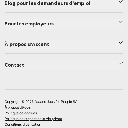
Blog pour les demandeurs d'emploi
Pour les employeurs
À propos d'Accent
Contact
Copyright © 2025 Accent Jobs for People SA
À propos d’Accent
Politique de cookies
Politique de respect de la vie privée
Conditions d'utilisation