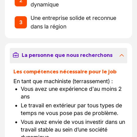
2
dynamique
Une entreprise solide et reconnue
3
dans la région
La personne que nous recherchons
Les compétences nécessaire pour le job
En tant que machiniste (terrassement) :
Vous avez une expérience d'au moins 2
ans
Le travail en extérieur par tous types de
temps ne vous pose pas de problème.
Vous avez envie de vous investir dans un
travail stable au sein d’une société