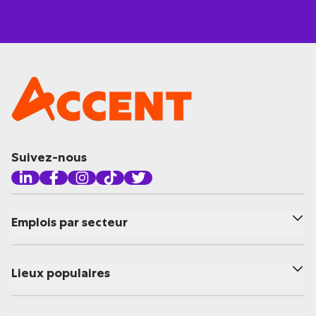
Suivez-nous
Emplois par secteur
Lieux populaires