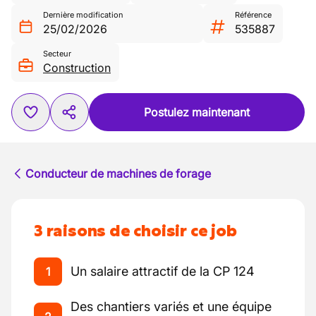
Dernière modification
Référence
25/02/2026
535887
Secteur
Construction
Postulez maintenant
Conducteur de machines de forage
3 raisons de choisir ce job
Un salaire attractif de la CP 124
1
Des chantiers variés et une équipe