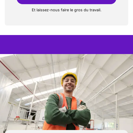
Et laissez-nous faire le gros du travail.