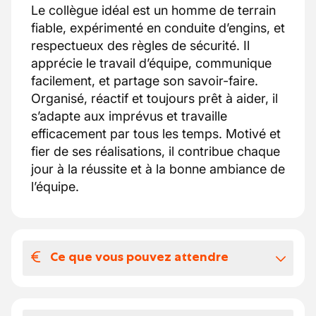
Le collègue idéal est un homme de terrain
fiable, expérimenté en conduite d’engins, et
respectueux des règles de sécurité. Il
apprécie le travail d’équipe, communique
facilement, et partage son savoir-faire.
Organisé, réactif et toujours prêt à aider, il
s’adapte aux imprévus et travaille
efficacement par tous les temps. Motivé et
fier de ses réalisations, il contribue chaque
jour à la réussite et à la bonne ambiance de
l’équipe.
Ce que vous pouvez attendre
Votre salaire et vos avantages
extralégaux