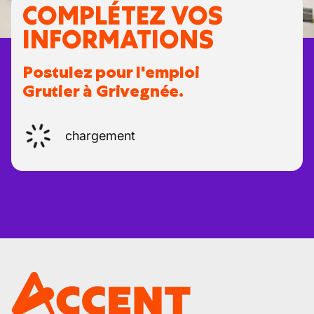
COMPLÉTEZ VOS
INFORMATIONS
Postulez pour l'emploi
Grutier à Grivegnée.
chargement