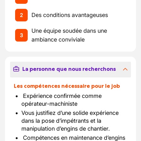
Des conditions avantageuses
2
Une équipe soudée dans une
3
ambiance conviviale
La personne que nous recherchons
Les compétences nécessaire pour le job
​ Expérience confirmée comme
opérateur-machiniste
Vous justifiez d’une solide expérience
dans la pose d’impétrants et la
manipulation d’engins de chantier.
​ Compétences en maintenance d’engins