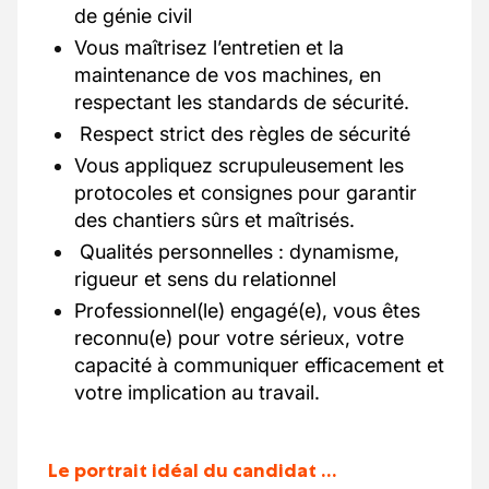
de génie civil
Vous maîtrisez l’entretien et la
maintenance de vos machines, en
respectant les standards de sécurité.
​ Respect strict des règles de sécurité
Vous appliquez scrupuleusement les
protocoles et consignes pour garantir
des chantiers sûrs et maîtrisés.
​ Qualités personnelles : dynamisme,
rigueur et sens du relationnel
Professionnel(le) engagé(e), vous êtes
reconnu(e) pour votre sérieux, votre
capacité à communiquer efficacement et
votre implication au travail.
Le portrait idéal du candidat …