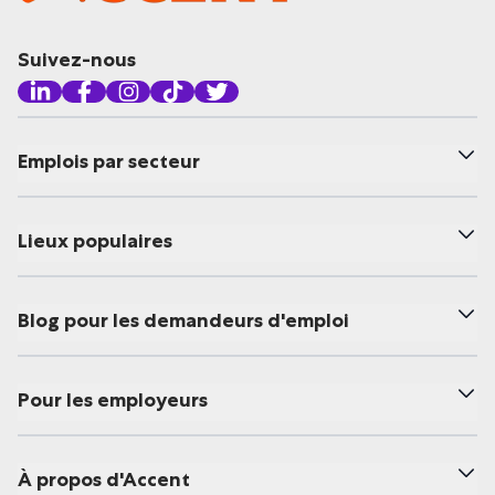
Suivez-nous
Emplois par secteur
Lieux populaires
Blog pour les demandeurs d'emploi
Pour les employeurs
À propos d'Accent