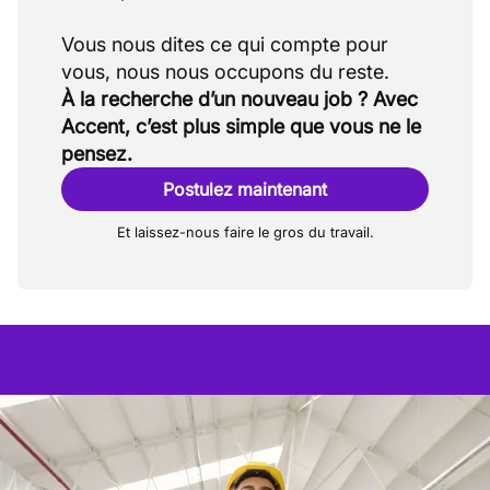
Vous nous dites ce qui compte pour
À la recherche d’un nouveau job ? Avec
Accent, c’est plus simple que vous ne le
pensez.
Postulez maintenant
Et laissez-nous faire le gros du travail.