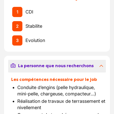
CDI
1
Stabilite
2
Evolution
3
La personne que nous recherchons
Les compétences nécessaire pour le job
Conduite d’engins (pelle hydraulique,
mini-pelle, chargeuse, compacteur…)
Réalisation de travaux de terrassement et
nivellement