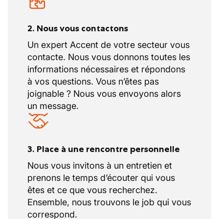
2. Nous vous contactons
Un expert Accent de votre secteur vous
contacte. Nous vous donnons toutes les
informations nécessaires et répondons
à vos questions. Vous n’êtes pas
joignable ? Nous vous envoyons alors
un message.
3. Place à une rencontre personnelle
Nous vous invitons à un entretien et
prenons le temps d’écouter qui vous
êtes et ce que vous recherchez.
Ensemble, nous trouvons le job qui vous
correspond.