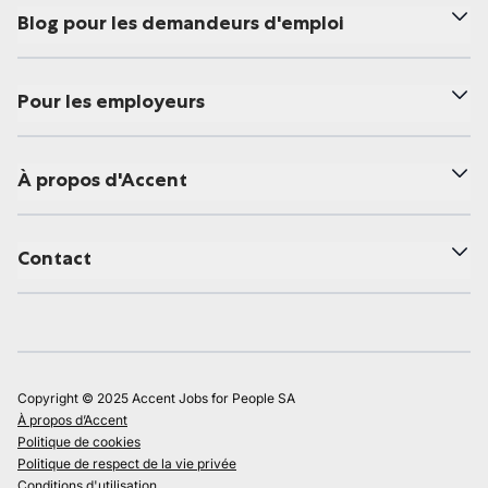
Blog pour les demandeurs d'emploi
Pour les employeurs
À propos d'Accent
Contact
Copyright © 2025 Accent Jobs for People SA
À propos d’Accent
Politique de cookies
Politique de respect de la vie privée
Conditions d'utilisation