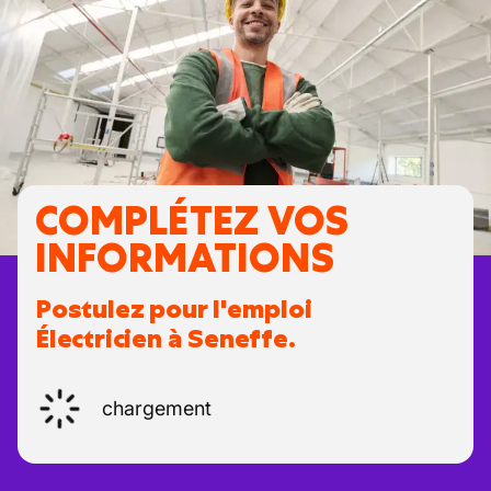
COMPLÉTEZ VOS
INFORMATIONS
Postulez pour l'emploi
Électricien à Seneffe.
chargement