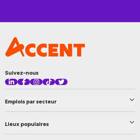
Suivez-nous
Emplois par secteur
Lieux populaires