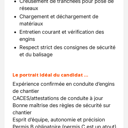
Creusement de tranchées pour pose de
réseaux
Chargement et déchargement de
matériaux
Entretien courant et vérification des
engins
Respect strict des consignes de sécurité
et du balisage
Le portrait idéal du candidat …
Expérience confirmée en conduite d’engins
de chantier
CACES/attestations de conduite à jour
Bonne maîtrise des règles de sécurité sur
chantier
Esprit d’équipe, autonomie et précision
Permis B obligatoire (permis C est un atout)