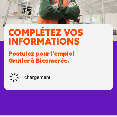
COMPLÉTEZ VOS
INFORMATIONS
Postulez pour l'emploi
Grutier à Biesmerée.
chargement