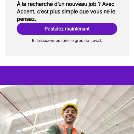
À la recherche d’un nouveau job ? Avec
Accent, c’est plus simple que vous ne le
pensez.
Postulez maintenant
Et laissez-nous faire le gros du travail.