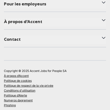
Pour les employeurs
À propos d'Accent
Contact
Copyright © 2025 Accent Jobs for People SA
À propos d’Accent
Politique de cookies
Politique de respect de la vie privée
Conditions d'utilisation
Politique d’Alerte
Numeros dagrement
Phishing