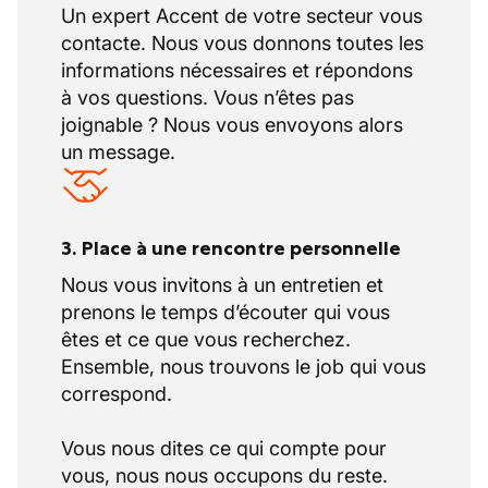
Un expert Accent de votre secteur vous
contacte. Nous vous donnons toutes les
informations nécessaires et répondons
à vos questions. Vous n’êtes pas
joignable ? Nous vous envoyons alors
un message.
3. Place à une rencontre personnelle
Nous vous invitons à un entretien et
prenons le temps d’écouter qui vous
êtes et ce que vous recherchez.
Ensemble, nous trouvons le job qui vous
correspond.
Vous nous dites ce qui compte pour