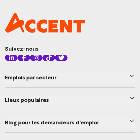
Suivez-nous
Emplois par secteur
Lieux populaires
Blog pour les demandeurs d'emploi