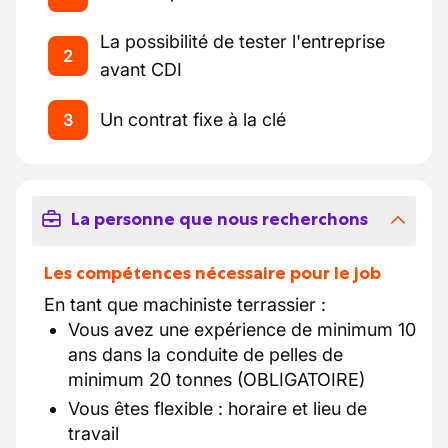
La possibilité de tester l'entreprise
2
avant CDI
Un contrat fixe à la clé
3
La personne que nous recherchons
Les compétences nécessaire pour le job
En tant que machiniste terrassier :
Vous avez une expérience de minimum 10
ans dans la conduite de pelles de
minimum 20 tonnes (OBLIGATOIRE)
Vous êtes flexible : horaire et lieu de
travail