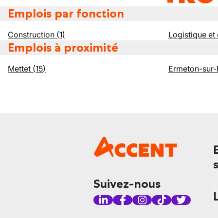
Emplois par fonction
Construction
(
1
)
Logistique et 
Emplois à proximité
Mettet
(
15
)
Ermeton-sur-B
Suivez-nous