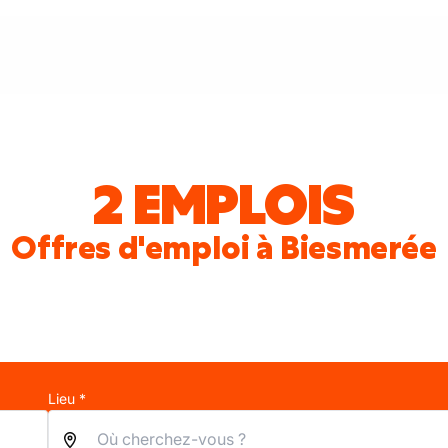
2 EMPLOIS
Offres d'emploi à Biesmerée
Lieu *