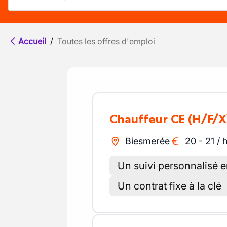
Accueil
/
Toutes les offres d'emploi
Chauffeur CE
(H/F/X
Biesmerée
20
-
21
/
Un suivi personnalisé e
Un contrat fixe à la clé