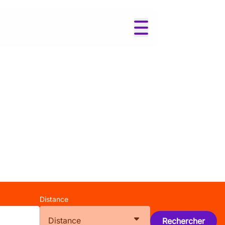
Distance
Distance
Rechercher