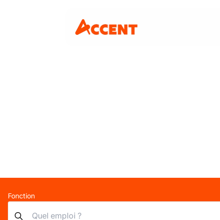
Fonction