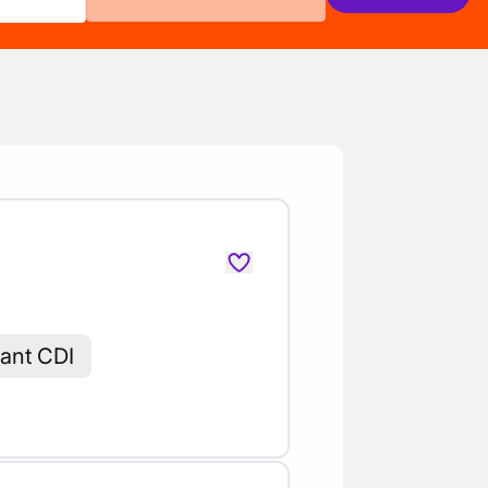
vant CDI