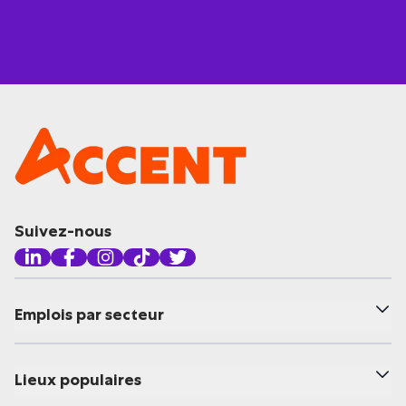
Suivez-nous
Emplois par secteur
Lieux populaires