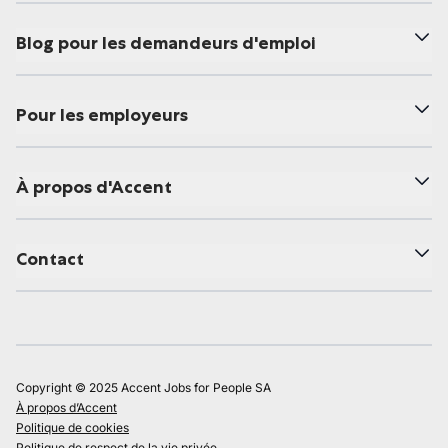
Blog pour les demandeurs d'emploi
Pour les employeurs
À propos d'Accent
Contact
Copyright © 2025 Accent Jobs for People SA
À propos d’Accent
Politique de cookies
Politique de respect de la vie privée