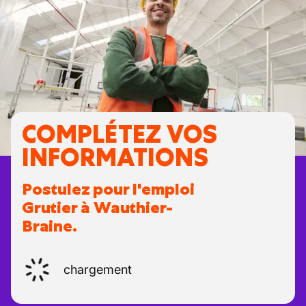
COMPLÉTEZ VOS
INFORMATIONS
Postulez pour l'emploi
Grutier à Wauthier-
Braine.
chargement