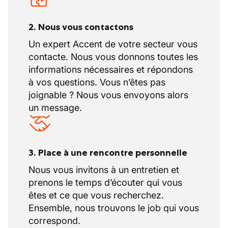
2. Nous vous contactons
Un expert Accent de votre secteur vous
contacte. Nous vous donnons toutes les
informations nécessaires et répondons
à vos questions. Vous n’êtes pas
joignable ? Nous vous envoyons alors
un message.
3. Place à une rencontre personnelle
Nous vous invitons à un entretien et
prenons le temps d’écouter qui vous
êtes et ce que vous recherchez.
Ensemble, nous trouvons le job qui vous
correspond.