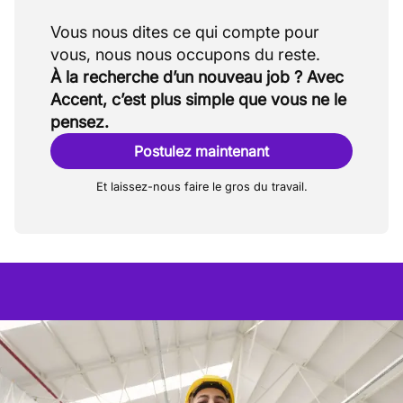
Vous nous dites ce qui compte pour
À la recherche d’un nouveau job ? Avec
Accent, c’est plus simple que vous ne le
pensez.
Postulez maintenant
Et laissez-nous faire le gros du travail.