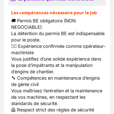
Les compétences nécessaire pour le job
🚚​ Permis BE obligatoire (NON
NEGOCIABLE)
La détention du permis BE est indispensable
pour le poste.
👷‍♂️​ Expérience confirmée comme opérateur-
machiniste
Vous justifiez d’une solide expérience dans
la pose d’impétrants et la manipulation
d’engins de chantier.
🔧​ Compétences en maintenance d’engins
de génie civil
Vous maîtrisez l’entretien et la maintenance
de vos machines, en respectant les
standards de sécurité.
🦺​ Respect strict des règles de sécurité