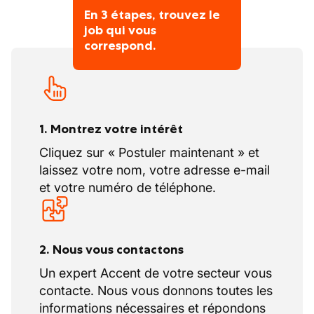
En 3 étapes, trouvez le
job qui vous
correspond.
1. Montrez votre intérêt
Cliquez sur « Postuler maintenant » et
laissez votre nom, votre adresse e-mail
et votre numéro de téléphone.
2. Nous vous contactons
Un expert Accent de votre secteur vous
contacte. Nous vous donnons toutes les
informations nécessaires et répondons