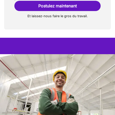
Postulez maintenant
Et laissez-nous faire le gros du travail.