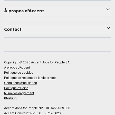
À propos d'Accent
Contact
Copyright © 2025 Accent Jobs for People SA
À propos d’Accent
Politique de cookies
Politique de respect de la vie privée
Conditions d'utilisation
Politique d’Alerte
Numeros dagrement
Phishing
Accent Jobs for People NV - BE0455.069.956
Accent Construct NV - BE0887.120.626