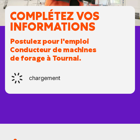
COMPLÉTEZ VOS
INFORMATIONS
Postulez pour l'emploi
Conducteur de machines
de forage à Tournai.
chargement