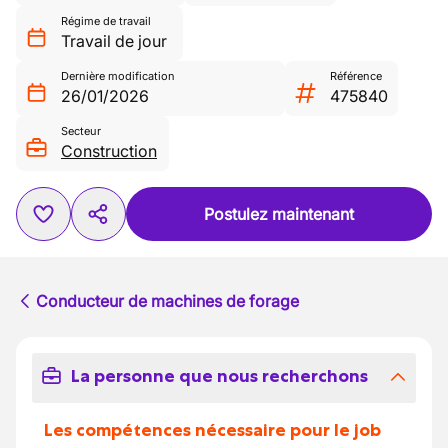
Régime de travail
Travail de jour
Dernière modification
Référence
26/01/2026
475840
Secteur
Construction
Postulez maintenant
Conducteur de machines de forage
La personne que nous recherchons
Les compétences nécessaire pour le job