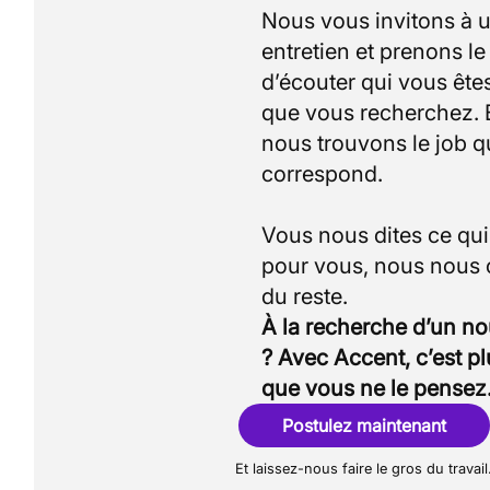
Nous vous invitons à 
entretien et prenons l
d’écouter qui vous êtes
que vous recherchez.
nous trouvons le job q
correspond.
Vous nous dites ce qu
pour vous, nous nous
À la recherche d’un n
? Avec Accent, c’est p
que vous ne le pensez
Postulez maintenant
Et laissez-nous faire le gros du travail