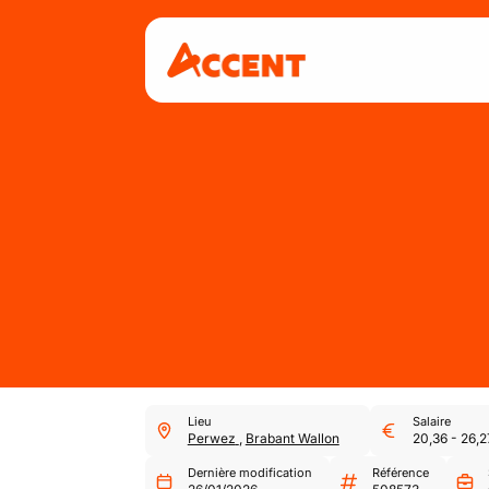
Lieu
Salaire
Perwez
,
Brabant Wallon
20,36
-
26,2
Dernière modification
Référence