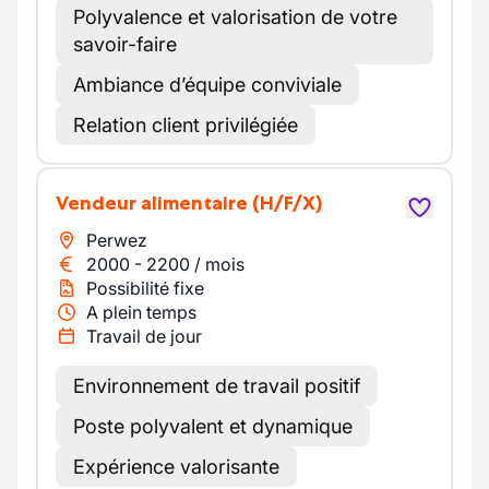
Polyvalence et valorisation de votre
savoir-faire
Ambiance d’équipe conviviale
Relation client privilégiée
Vendeur alimentaire
(H/F/X)
Perwez
2000
-
2200
/
mois
Possibilité fixe
A plein temps
Travail de jour
Environnement de travail positif
Poste polyvalent et dynamique
Expérience valorisante