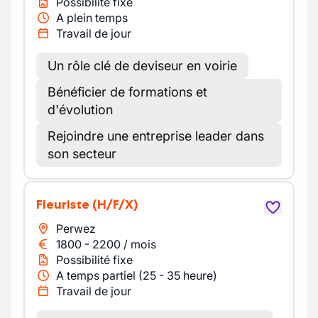
Possibilité fixe
A plein temps
Travail de jour
Un rôle clé de deviseur en voirie
Bénéficier de formations et
d'évolution
Rejoindre une entreprise leader dans
son secteur
Fleuriste
(H/F/X)
Perwez
1800
-
2200
/
mois
Possibilité fixe
A temps partiel (25 - 35 heure)
Travail de jour