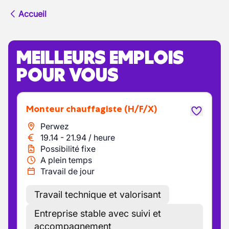
Accueil
MEILLEURS EMPLOIS
POUR VOUS
Monteur chauffagiste
(H/F/X)
Perwez
19.14
-
21.94
/
heure
Possibilité fixe
A plein temps
Travail de jour
Travail technique et valorisant
Entreprise stable avec suivi et
accompagnement