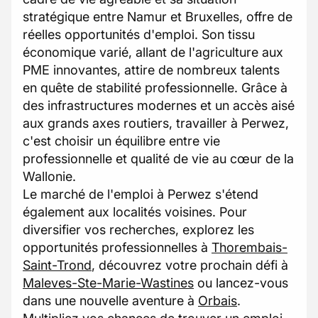
stratégique entre Namur et Bruxelles, offre de
réelles opportunités d'emploi. Son tissu
économique varié, allant de l'agriculture aux
PME innovantes, attire de nombreux talents
en quête de stabilité professionnelle. Grâce à
des infrastructures modernes et un accès aisé
aux grands axes routiers, travailler à Perwez,
c'est choisir un équilibre entre vie
professionnelle et qualité de vie au cœur de la
Wallonie.
Le marché de l'emploi à Perwez s'étend
également aux localités voisines. Pour
diversifier vos recherches, explorez les
opportunités professionnelles à
Thorembais-
Saint-Trond
, découvrez votre prochain défi à
Maleves-Ste-Marie-Wastines
ou lancez-vous
dans une nouvelle aventure à
Orbais
.