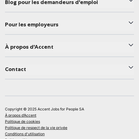
Blog pour les demandeurs d'emploi
Pour les employeurs
À propos d'Accent
Contact
Copyright © 2025 Accent Jobs for People SA
À propos d’Accent
Politique de cookies
Politique de respect de la vie privée
Conditions d'utilisation