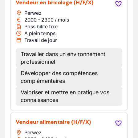
Vendeur en bricolage
(H/F/X)
Perwez
2000
-
2300
/
mois
Possibilité fixe
A plein temps
Travail de jour
Travailler dans un environnement
professionnel
Développer des compétences
complémentaires
Valoriser et mettre en pratique vos
connaissances
Vendeur alimentaire
(H/F/X)
Perwez