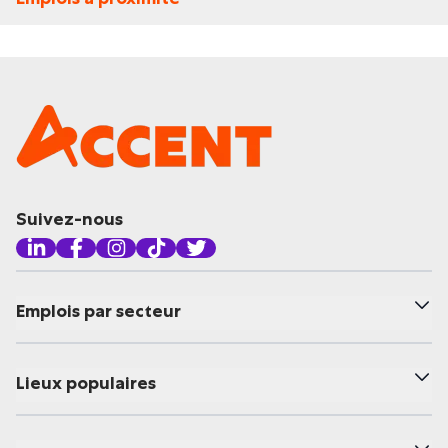
Suivez-nous
Emplois par secteur
Lieux populaires