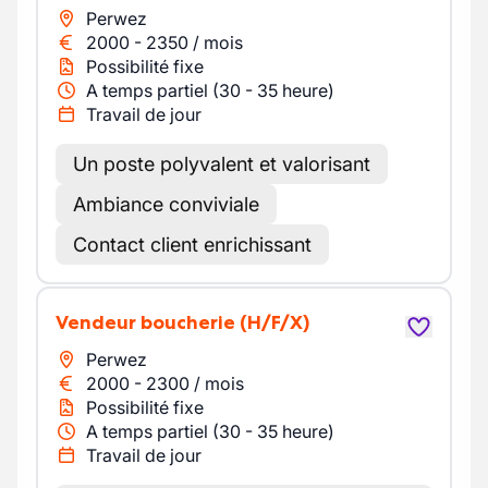
Perwez
2000
-
2350
/
mois
Possibilité fixe
A temps partiel (30 - 35 heure)
Travail de jour
Un poste polyvalent et valorisant
Ambiance conviviale
Contact client enrichissant
Vendeur boucherie
(H/F/X)
Perwez
2000
-
2300
/
mois
Possibilité fixe
A temps partiel (30 - 35 heure)
Travail de jour