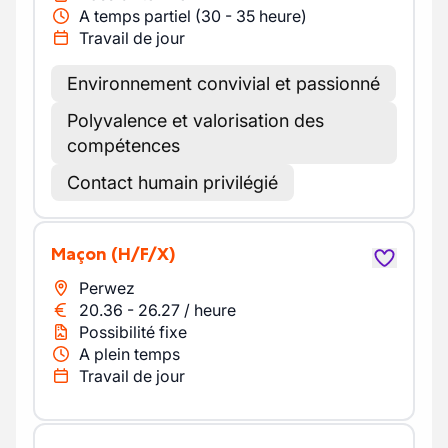
A temps partiel (30 - 35 heure)
Travail de jour
Environnement convivial et passionné
Polyvalence et valorisation des
compétences
Contact humain privilégié
Maçon
(H/F/X)
Perwez
20.36
-
26.27
/
heure
Possibilité fixe
A plein temps
Travail de jour