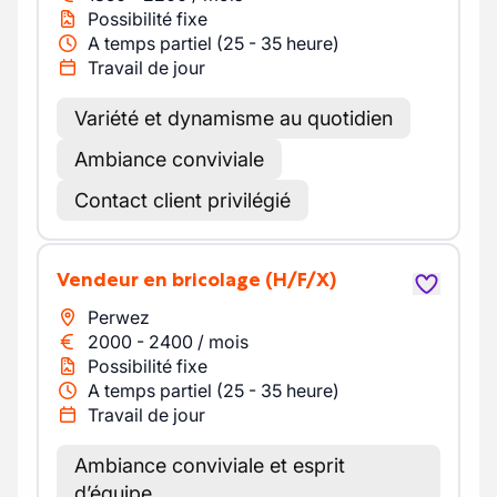
Possibilité fixe
A temps partiel (25 - 35 heure)
Travail de jour
Variété et dynamisme au quotidien
Ambiance conviviale
Contact client privilégié
Vendeur en bricolage
(H/F/X)
Perwez
2000
-
2400
/
mois
Possibilité fixe
A temps partiel (25 - 35 heure)
Travail de jour
Ambiance conviviale et esprit
d’équipe