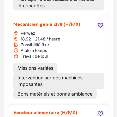
et concrètes
Mécanicien génie civil
(H/F/X)
Perwez
18.92
-
21.48
/
heure
Possibilité fixe
A plein temps
Travail de jour
Missions variées
Intervention sur des machines
imposantes
Bons matériels et bonne ambiance
Vendeur alimentaire
(H/F/X)