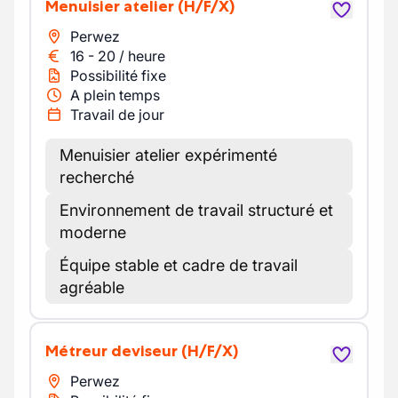
Menuisier atelier
(H/F/X)
Perwez
16
-
20
/
heure
Possibilité fixe
A plein temps
Travail de jour
Menuisier atelier expérimenté
recherché
Environnement de travail structuré et
moderne
Équipe stable et cadre de travail
agréable
Métreur deviseur
(H/F/X)
Perwez