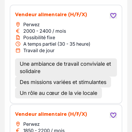
Vendeur alimentaire
(H/F/X)
Perwez
2000
-
2400
/
mois
Possibilité fixe
A temps partiel (30 - 35 heure)
Travail de jour
Une ambiance de travail conviviale et
solidaire
Des missions variées et stimulantes
Un rôle au cœur de la vie locale
Vendeur alimentaire
(H/F/X)
Perwez
1850
-
2200
/
mois