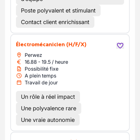
Poste polyvalent et stimulant
Contact client enrichissant
Électromécanicien
(H/F/X)
Perwez
16.88
-
19.5
/
heure
Possibilité fixe
A plein temps
Travail de jour
Un rôle à réel impact
Une polyvalence rare
Une vraie autonomie