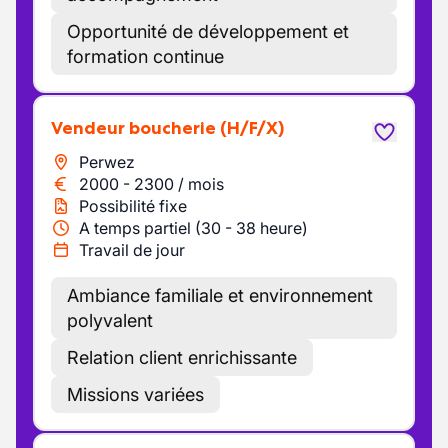
Opportunité de développement et
formation continue
Vendeur boucherie
(H/F/X)
Perwez
2000
-
2300
/
mois
Possibilité fixe
A temps partiel (30 - 38 heure)
Travail de jour
Ambiance familiale et environnement
polyvalent
Relation client enrichissante
Missions variées