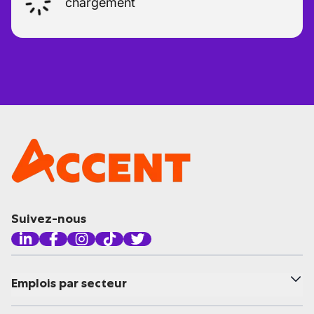
chargement
Suivez-nous
Emplois par secteur