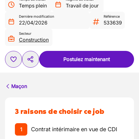
Temps plein
Travail de jour
Dernière modification
Référence
22/04/2026
533639
Secteur
Construction
Postulez maintenant
Maçon
3 raisons de choisir ce job
Contrat intérimaire en vue de CDI
1