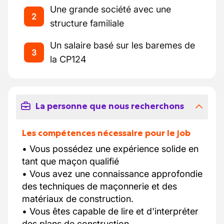
Une grande société avec une
2
structure familiale
Un salaire basé sur les baremes de
3
la CP124
La personne que nous recherchons
Les compétences nécessaire pour le job
• Vous possédez une expérience solide en
tant que maçon qualifié
• Vous avez une connaissance approfondie
des techniques de maçonnerie et des
matériaux de construction.
• Vous êtes capable de lire et d'interpréter
des plans de construction.