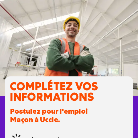
COMPLÉTEZ VOS
INFORMATIONS
Postulez pour l'emploi
Maçon à Uccle.