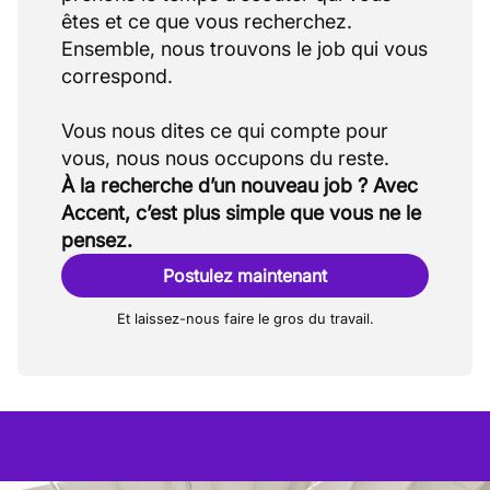
êtes et ce que vous recherchez.
Ensemble, nous trouvons le job qui vous
correspond.
Vous nous dites ce qui compte pour
À la recherche d’un nouveau job ? Avec
Accent, c’est plus simple que vous ne le
pensez.
Postulez maintenant
Et laissez-nous faire le gros du travail.