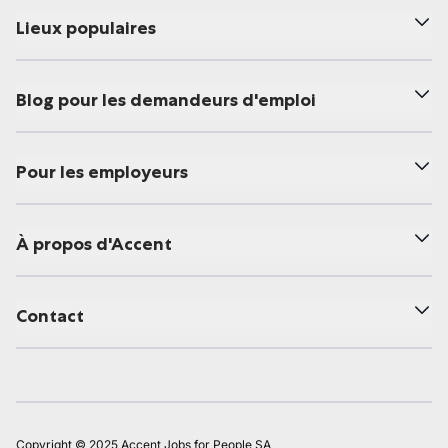
Lieux populaires
Blog pour les demandeurs d'emploi
Pour les employeurs
À propos d'Accent
Contact
Copyright © 2025 Accent Jobs for People SA