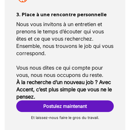
3. Place à une rencontre personnelle
Nous vous invitons à un entretien et
prenons le temps d’écouter qui vous
êtes et ce que vous recherchez.
Ensemble, nous trouvons le job qui vous
correspond.
Vous nous dites ce qui compte pour
À la recherche d’un nouveau job ? Avec
Accent, c’est plus simple que vous ne le
pensez.
Postulez maintenant
Et laissez-nous faire le gros du travail.