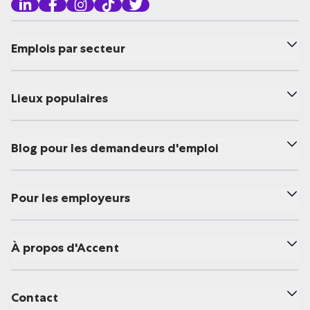
Emplois par secteur
Lieux populaires
Blog pour les demandeurs d'emploi
Pour les employeurs
À propos d'Accent
Contact