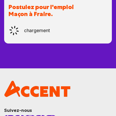
Postulez pour l'emploi
Maçon à Fraire.
chargement
Suivez-nous