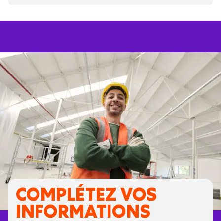
COMPLÉTEZ VOS
INFORMATIONS