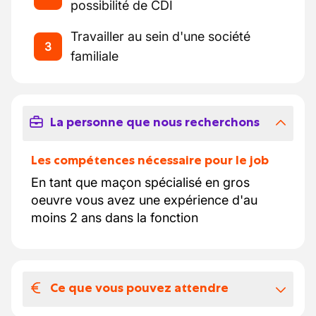
possibilité de CDI
Travailler au sein d'une société
3
familiale
La personne que nous recherchons
Les compétences nécessaire pour le job
En tant que maçon spécialisé en gros
oeuvre vous avez une expérience d'au
moins 2 ans dans la fonction
Ce que vous pouvez attendre