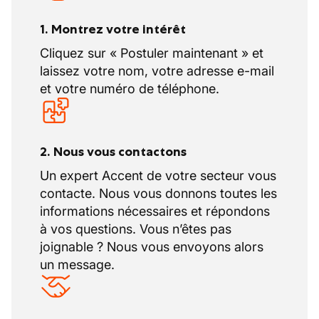
sous n'importe quelle forme de contrat.
1. Montrez votre intérêt
Cliquez sur « Postuler maintenant » et
laissez votre nom, votre adresse e-mail
et votre numéro de téléphone.
2. Nous vous contactons
Un expert Accent de votre secteur vous
contacte. Nous vous donnons toutes les
informations nécessaires et répondons
à vos questions. Vous n’êtes pas
joignable ? Nous vous envoyons alors
un message.