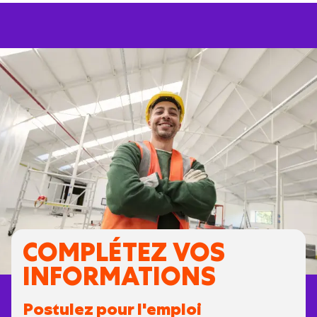
COMPLÉTEZ VOS
INFORMATIONS
Postulez pour l'emploi