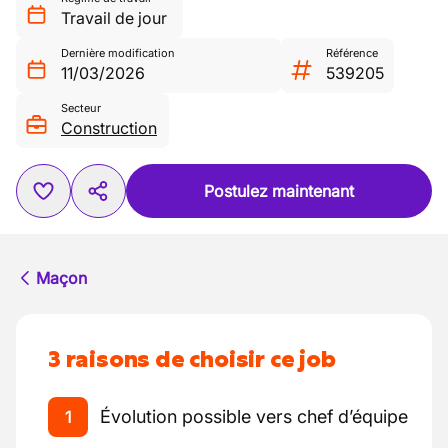
Travail de jour
Dernière modification
Référence
11/03/2026
539205
Secteur
Construction
Postulez maintenant
Maçon
3 raisons de choisir ce job
Évolution possible vers chef d’équipe
1