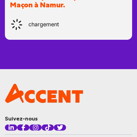
Maçon à Namur.
chargement
Suivez-nous