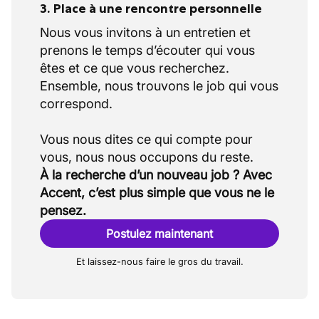
3. Place à une rencontre personnelle
Nous vous invitons à un entretien et
prenons le temps d’écouter qui vous
êtes et ce que vous recherchez.
Ensemble, nous trouvons le job qui vous
correspond.
Vous nous dites ce qui compte pour
À la recherche d’un nouveau job ? Avec
Accent, c’est plus simple que vous ne le
pensez.
Postulez maintenant
Et laissez-nous faire le gros du travail.