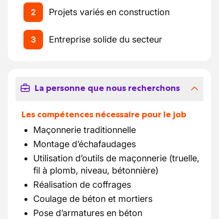
Projets variés en construction
2
Entreprise solide du secteur
3
La personne que nous recherchons
Les compétences nécessaire pour le job
Maçonnerie traditionnelle
Montage d’échafaudages
Utilisation d’outils de maçonnerie (truelle,
fil à plomb, niveau, bétonnière)
Réalisation de coffrages
Coulage de béton et mortiers
Pose d’armatures en béton