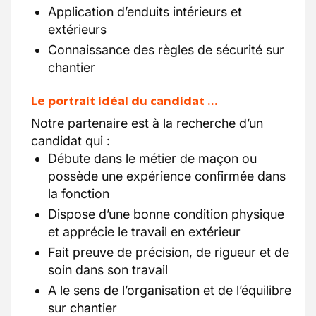
Application d’enduits intérieurs et
extérieurs
Connaissance des règles de sécurité sur
chantier
Le portrait idéal du candidat …
Notre partenaire est à la recherche d’un
candidat qui :
Débute dans le métier de maçon ou
possède une expérience confirmée dans
la fonction
Dispose d’une bonne condition physique
et apprécie le travail en extérieur
Fait preuve de précision, de rigueur et de
soin dans son travail
A le sens de l’organisation et de l’équilibre
sur chantier