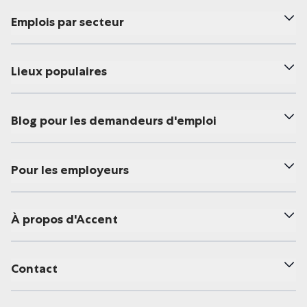
Emplois par secteur
Lieux populaires
Blog pour les demandeurs d'emploi
Pour les employeurs
À propos d'Accent
Contact