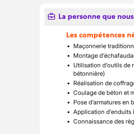
La personne que nous
Les compétences néc
Maçonnerie traditionn
Montage d’échafauda
Utilisation d’outils de
bétonnière)
Réalisation de coffrag
Coulage de béton et m
Pose d’armatures en 
Application d’enduits i
Connaissance des règl