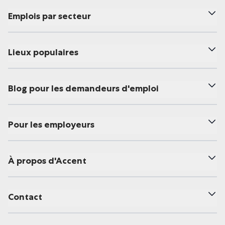
Emplois par secteur
Lieux populaires
Blog pour les demandeurs d'emploi
Pour les employeurs
À propos d'Accent
Contact