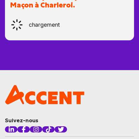
Maçon à Charleroi.
chargement
Suivez-nous