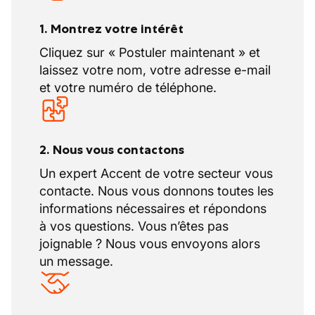
sous n'importe quelle forme de contrat.
1. Montrez votre intérêt
Cliquez sur « Postuler maintenant » et
laissez votre nom, votre adresse e-mail
et votre numéro de téléphone.
2. Nous vous contactons
Un expert Accent de votre secteur vous
contacte. Nous vous donnons toutes les
informations nécessaires et répondons
à vos questions. Vous n’êtes pas
joignable ? Nous vous envoyons alors
un message.