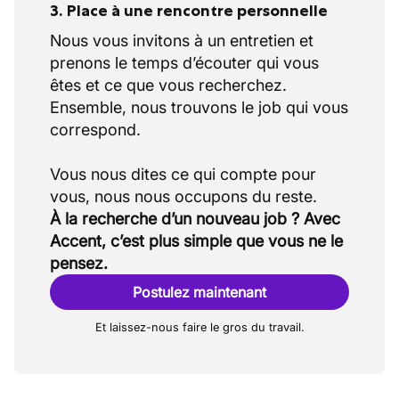
3. Place à une rencontre personnelle
Nous vous invitons à un entretien et
prenons le temps d’écouter qui vous
êtes et ce que vous recherchez.
Ensemble, nous trouvons le job qui vous
correspond.
Vous nous dites ce qui compte pour
À la recherche d’un nouveau job ? Avec
Accent, c’est plus simple que vous ne le
pensez.
Postulez maintenant
Et laissez-nous faire le gros du travail.