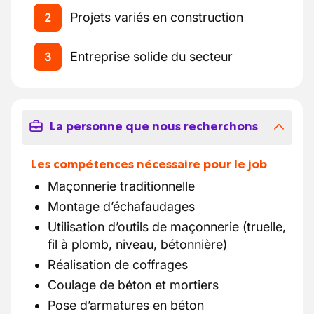
Projets variés en construction
2
Entreprise solide du secteur
3
La personne que nous recherchons
Les compétences nécessaire pour le job
Maçonnerie traditionnelle
Montage d’échafaudages
Utilisation d’outils de maçonnerie (truelle,
fil à plomb, niveau, bétonnière)
Réalisation de coffrages
Coulage de béton et mortiers
Pose d’armatures en béton