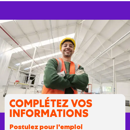
COMPLÉTEZ VOS
INFORMATIONS
Postulez pour l'emploi