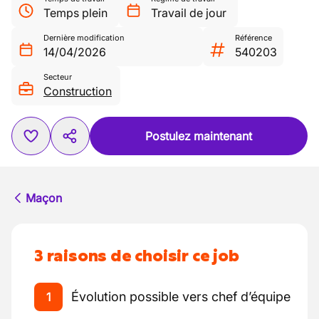
Temps plein
Travail de jour
Dernière modification
Référence
14/04/2026
540203
Secteur
Construction
Postulez maintenant
Maçon
3 raisons de choisir ce job
Évolution possible vers chef d’équipe
1