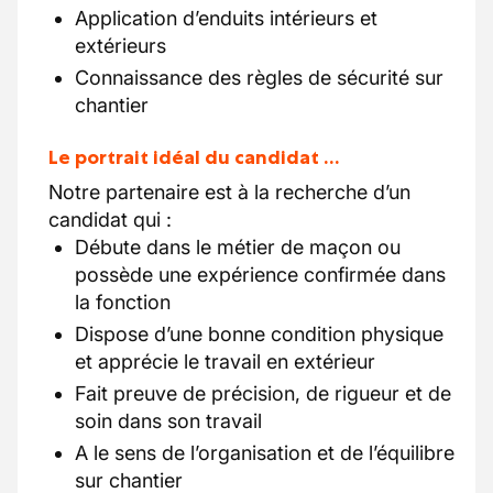
Application d’enduits intérieurs et
extérieurs
Connaissance des règles de sécurité sur
chantier
Le portrait idéal du candidat …
Notre partenaire est à la recherche d’un
candidat qui :
Débute dans le métier de maçon ou
possède une expérience confirmée dans
la fonction
Dispose d’une bonne condition physique
et apprécie le travail en extérieur
Fait preuve de précision, de rigueur et de
soin dans son travail
A le sens de l’organisation et de l’équilibre
sur chantier