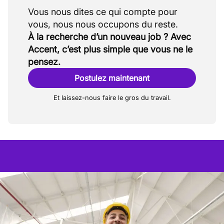
Vous nous dites ce qui compte pour
À la recherche d’un nouveau job ? Avec
Accent, c’est plus simple que vous ne le
pensez.
Postulez maintenant
Et laissez-nous faire le gros du travail.