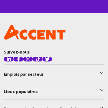
Suivez-nous
Emplois par secteur
Lieux populaires