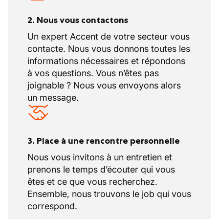
2. Nous vous contactons
Un expert Accent de votre secteur vous
contacte. Nous vous donnons toutes les
informations nécessaires et répondons
à vos questions. Vous n’êtes pas
joignable ? Nous vous envoyons alors
un message.
3. Place à une rencontre personnelle
Nous vous invitons à un entretien et
prenons le temps d’écouter qui vous
êtes et ce que vous recherchez.
Ensemble, nous trouvons le job qui vous
correspond.