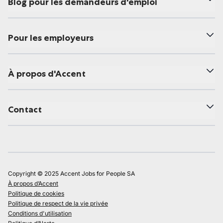
Blog pour les demandeurs d'emploi
Pour les employeurs
À propos d'Accent
Contact
Copyright © 2025 Accent Jobs for People SA
À propos d’Accent
Politique de cookies
Politique de respect de la vie privée
Conditions d'utilisation