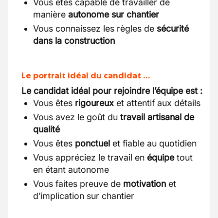
Vous êtes capable de travailler de
manière
autonome sur chantier
Vous connaissez les règles de
sécurité
dans la construction
Le portrait idéal du candidat …
Le candidat idéal pour rejoindre l’équipe est :
Vous êtes
rigoureux
et attentif aux détails
Vous avez le goût du
travail artisanal de
qualité
Vous êtes
ponctuel
et fiable au quotidien
Vous appréciez le travail en
équipe
tout
en étant autonome
Vous faites preuve de
motivation
et
d’implication sur chantier