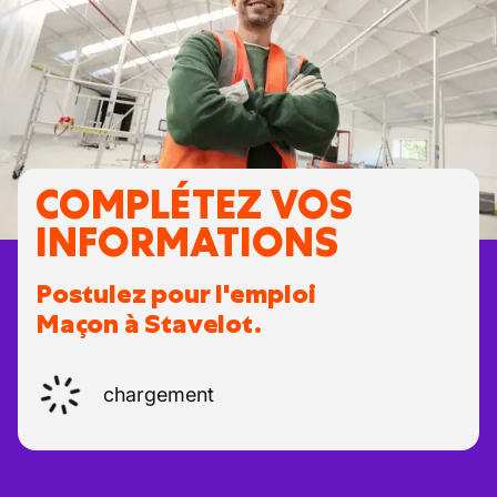
COMPLÉTEZ VOS
INFORMATIONS
Postulez pour l'emploi
Maçon à Stavelot.
chargement