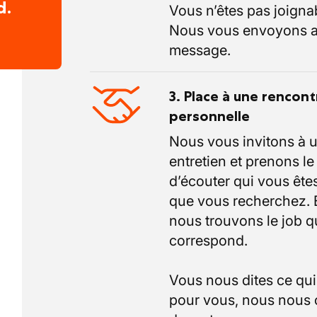
d.
Vous n’êtes pas joigna
Nous vous envoyons a
message.
3. Place à une rencont
personnelle
Nous vous invitons à 
entretien et prenons l
d’écouter qui vous êtes
que vous recherchez.
nous trouvons le job q
correspond.
Vous nous dites ce qu
pour vous, nous nous