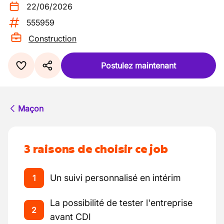
22/06/2026
555959
Construction
Postulez maintenant
Maçon
3 raisons de choisir ce job
Un suivi personnalisé en intérim
1
La possibilité de tester l'entreprise
2
avant CDI