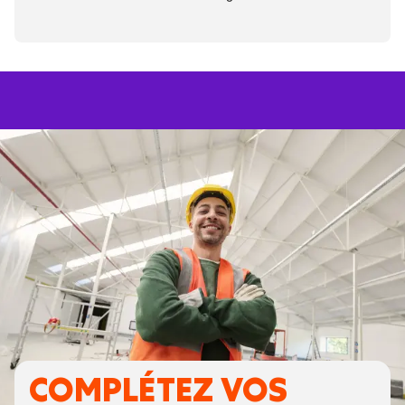
COMPLÉTEZ VOS