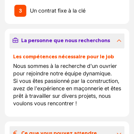
Un contrat fixe à la clé
3
La personne que nous recherchons
Les compétences nécessaire pour le job
Nous sommes à la recherche d'un ouvrier
pour rejoindre notre équipe dynamique.
Si vous êtes passionné par la construction,
avez de l'expérience en maçonnerie et êtes
prêt à travailler sur divers projets, nous
voulons vous rencontrer !
Ce que vous pouvez attendre