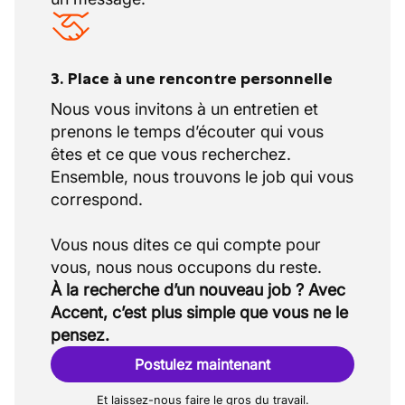
3. Place à une rencontre personnelle
Nous vous invitons à un entretien et
prenons le temps d’écouter qui vous
êtes et ce que vous recherchez.
Ensemble, nous trouvons le job qui vous
correspond.
Vous nous dites ce qui compte pour
À la recherche d’un nouveau job ? Avec
Accent, c’est plus simple que vous ne le
pensez.
Postulez maintenant
Et laissez-nous faire le gros du travail.