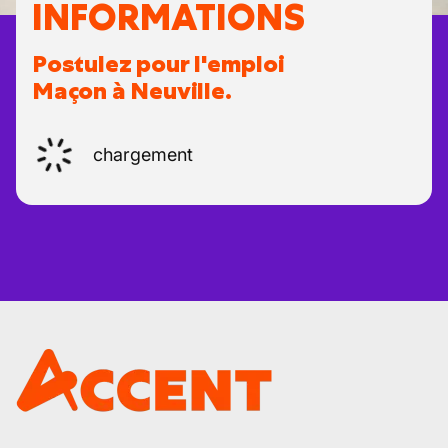
INFORMATIONS
Postulez pour l'emploi
Maçon à Neuville.
chargement