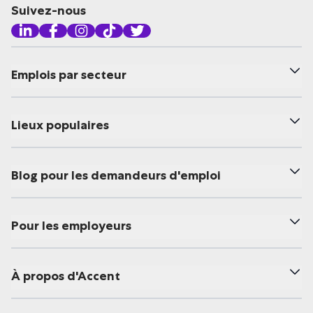
Suivez-nous
Emplois par secteur
Lieux populaires
Blog pour les demandeurs d'emploi
Pour les employeurs
À propos d'Accent