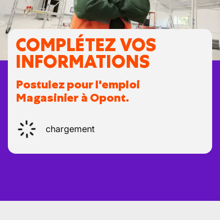
COMPLÉTEZ VOS
INFORMATIONS
Postulez pour l'emploi
Magasinier à Opont.
chargement