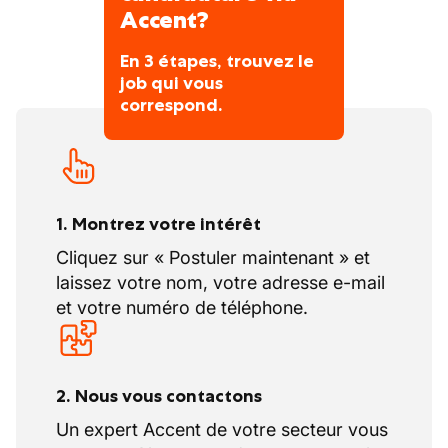
Accent?
En 3 étapes, trouvez le
job qui vous
correspond.
1. Montrez votre intérêt
Cliquez sur « Postuler maintenant » et
laissez votre nom, votre adresse e-mail
et votre numéro de téléphone.
2. Nous vous contactons
Un expert Accent de votre secteur vous