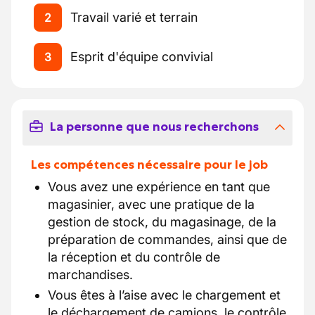
Travail varié et terrain
2
Esprit d'équipe convivial
3
La personne que nous recherchons
Les compétences nécessaire pour le job
Vous avez une expérience en tant que
magasinier, avec une pratique de la
gestion de stock, du magasinage, de la
préparation de commandes, ainsi que de
la réception et du contrôle de
marchandises.
Vous êtes à l’aise avec le chargement et
le déchargement de camions, le contrôle