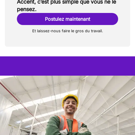
Accent, c’est plus simple que vous ne le
pensez.
Postulez maintenant
Et laissez-nous faire le gros du travail.