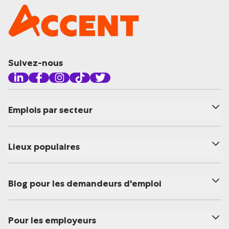
Suivez-nous
Emplois par secteur
Lieux populaires
Blog pour les demandeurs d'emploi
Pour les employeurs