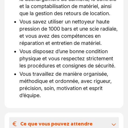
et la comptabilisation de matériel, ainsi
que la gestion des retours de location.
Vous savez utiliser un nettoyeur haute
pression de 1000 bars et une scie radiale,
et vous avez des compétences en
réparation et entretien de matériel.
Vous disposez d’une bonne condition
physique et vous respectez strictement
les procédures et consignes de sécurité.
Vous travaillez de manière organisée,
méthodique et ordonnée, avec rigueur,
précision, soin, motivation et esprit
d’équipe.
Ce que vous pouvez attendre