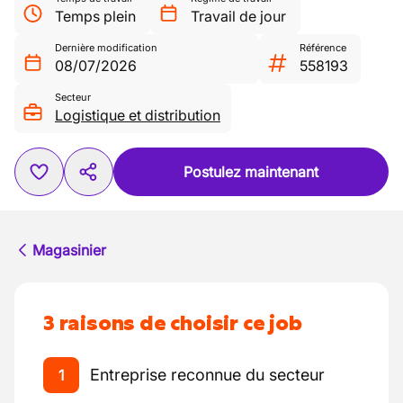
Temps plein
Travail de jour
Dernière modification
Référence
08/07/2026
558193
Secteur
Logistique et distribution
Postulez maintenant
Magasinier
3 raisons de choisir ce job
Entreprise reconnue du secteur
1