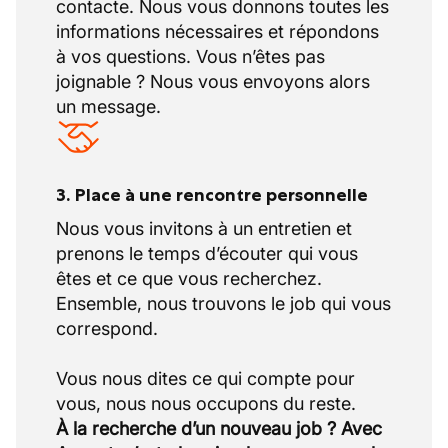
contacte. Nous vous donnons toutes les
informations nécessaires et répondons
à vos questions. Vous n’êtes pas
joignable ? Nous vous envoyons alors
un message.
3. Place à une rencontre personnelle
Nous vous invitons à un entretien et
prenons le temps d’écouter qui vous
êtes et ce que vous recherchez.
Ensemble, nous trouvons le job qui vous
correspond.
Vous nous dites ce qui compte pour
À la recherche d’un nouveau job ? Avec