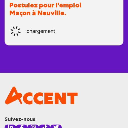
Postulez pour l'emploi
Maçon à Neuville.
chargement
Suivez-nous