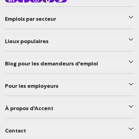
Emplois par secteur
Lieux populaires
Blog pour les demandeurs d'emploi
Pour les employeurs
À propos d'Accent
Contact