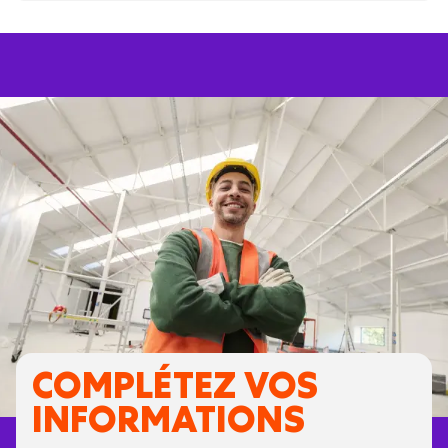
COMPLÉTEZ VOS
INFORMATIONS