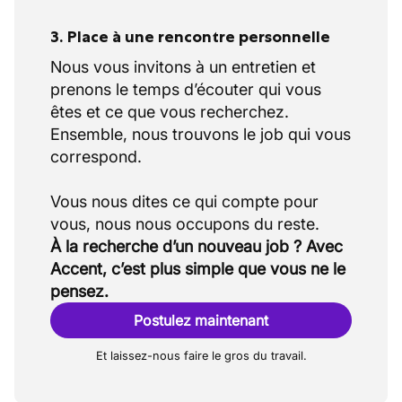
3. Place à une rencontre personnelle
Nous vous invitons à un entretien et
prenons le temps d’écouter qui vous
êtes et ce que vous recherchez.
Ensemble, nous trouvons le job qui vous
correspond.
Vous nous dites ce qui compte pour
À la recherche d’un nouveau job ? Avec
Accent, c’est plus simple que vous ne le
pensez.
Postulez maintenant
Et laissez-nous faire le gros du travail.