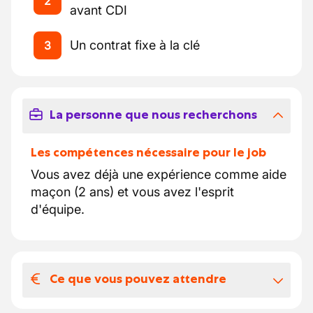
2
avant CDI
Un contrat fixe à la clé
3
La personne que nous recherchons
Les compétences nécessaire pour le job
Vous avez déjà une expérience comme aide
maçon (2 ans) et vous avez l'esprit
d'équipe.
Ce que vous pouvez attendre