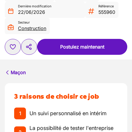
Dernière modification
Référence
22/06/2026
555960
Secteur
Construction
Postulez maintenant
Maçon
3 raisons de choisir ce job
Un suivi personnalisé en intérim
1
La possibilité de tester l'entreprise