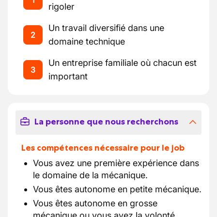
1
rigoler
Un travail diversifié dans une
2
domaine technique
Un entreprise familiale où chacun est
3
important
La personne que nous recherchons
Les compétences nécessaire pour le job
Vous avez une première expérience dans
le domaine de la mécanique.
Vous êtes autonome en petite mécanique.
Vous êtes autonome en grosse
mécanique ou vous avez la volonté