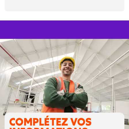
COMPLÉTEZ VOS