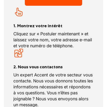
1. Montrez votre intérêt
Cliquez sur « Postuler maintenant » et
laissez votre nom, votre adresse e-mail
et votre numéro de téléphone.
2. Nous vous contactons
Un expert Accent de votre secteur vous
contacte. Nous vous donnons toutes les
informations nécessaires et répondons
à vos questions. Vous n’êtes pas
joignable ? Nous vous envoyons alors
un message.