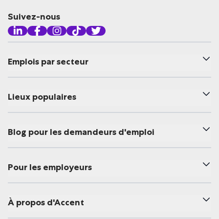
Suivez-nous
Emplois par secteur
Lieux populaires
Blog pour les demandeurs d'emploi
Pour les employeurs
À propos d'Accent