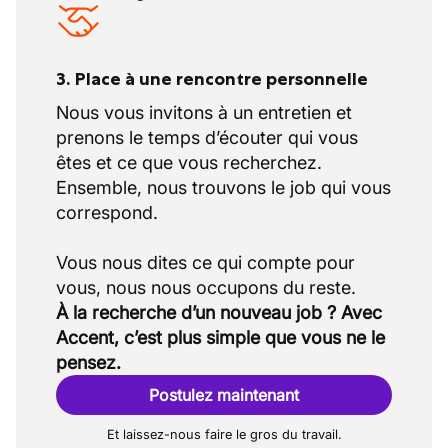
3. Place à une rencontre personnelle
Nous vous invitons à un entretien et
prenons le temps d’écouter qui vous
êtes et ce que vous recherchez.
Ensemble, nous trouvons le job qui vous
correspond.
Vous nous dites ce qui compte pour
À la recherche d’un nouveau job ? Avec
Accent, c’est plus simple que vous ne le
pensez.
Postulez maintenant
Et laissez-nous faire le gros du travail.