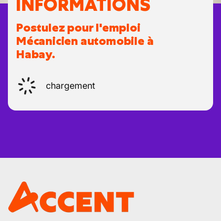
INFORMATIONS
Postulez pour l'emploi
Mécanicien automobile à
Habay.
chargement