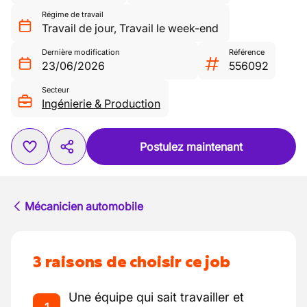
Régime de travail
Travail de jour
,
Travail le week-end
Dernière modification
Référence
23/06/2026
556092
Secteur
Ingénierie & Production
Postulez maintenant
Mécanicien automobile
3 raisons de choisir ce job
Une équipe qui sait travailler et