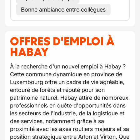
Bonne ambiance entre collègues
OFFRES D'EMPLOI À
HABAY
À la recherche d'un nouvel emploi à Habay ?
Cette commune dynamique en province de
Luxembourg offre un cadre de vie agréable,
entouré de forêts et réputé pour son
patrimoine naturel. Habay attire de nombreux
professionnels en quête d'opportunités dans
les secteurs de l'industrie, de la logistique et
des services, notamment grâce à sa
proximité avec les axes routiers majeurs et sa
position stratégique entre Arlon et Virton. Que