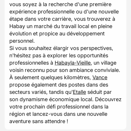
vous soyez à la recherche d'une première
expérience professionnelle ou d'une nouvelle
étape dans votre carrière, vous trouverez à
Habay un marché du travail local en pleine
évolution et propice au développement
personnel.
Si vous souhaitez élargir vos perspectives,
n'hésitez pas à explorer les opportunités
professionnelles à
Habayla-Vieille
, un village
voisin reconnu pour son ambiance conviviale.
À seulement quelques kilomètres,
Vance
propose également des postes dans des
secteurs variés, tandis qu'
Etalle
séduit par
son dynamisme économique local. Découvrez
votre prochain défi professionnel dans la
région et lancez-vous dans une nouvelle
aventure sans attendre !