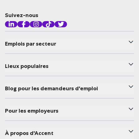
Suivez-nous
Emplois par secteur
Lieux populaires
Blog pour les demandeurs d'emploi
Pour les employeurs
À propos d'Accent