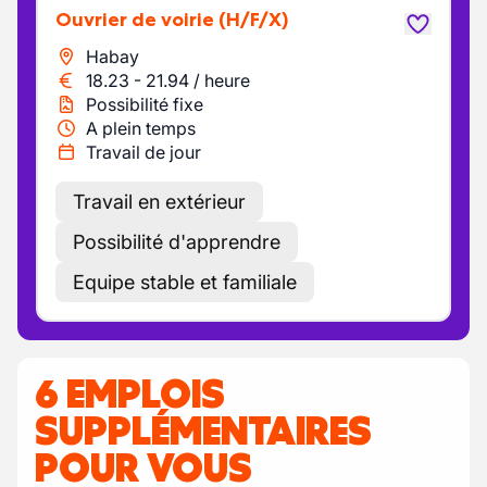
Ouvrier de voirie
(H/F/X)
Habay
18.23
-
21.94
/
heure
Possibilité fixe
A plein temps
Travail de jour
Travail en extérieur
Possibilité d'apprendre
Equipe stable et familiale
6 EMPLOIS
SUPPLÉMENTAIRES
POUR VOUS