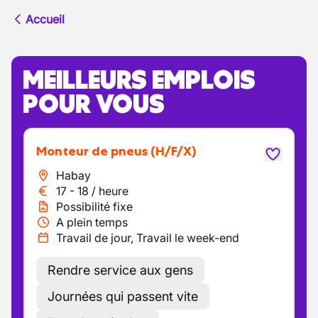
Accueil
MEILLEURS EMPLOIS
POUR VOUS
Monteur de pneus
(H/F/X)
Habay
17
-
18
/
heure
Possibilité fixe
A plein temps
Travail de jour, Travail le week-end
Rendre service aux gens
Journées qui passent vite