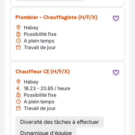
Plombier - Chauffagiste
(H/F/X)
Habay
Possibilité fixe
A plein temps
Travail de jour
Chauffeur CE
(H/F/X)
Habay
18.23
-
20.85
/
heure
Possibilité fixe
A plein temps
Travail de jour
Diversité des tâches à effectuer
Dynamique d'équipe