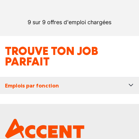
9 sur 9 offres d'emploi chargées
TROUVE TON JOB
PARFAIT
Emplois par fonction