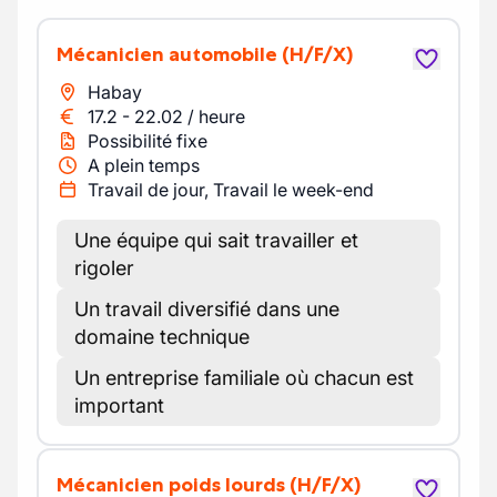
Mécanicien automobile
(H/F/X)
Habay
17.2
-
22.02
/
heure
Possibilité fixe
A plein temps
Travail de jour, Travail le week-end
Une équipe qui sait travailler et
rigoler
Un travail diversifié dans une
domaine technique
Un entreprise familiale où chacun est
important
Mécanicien poids lourds
(H/F/X)