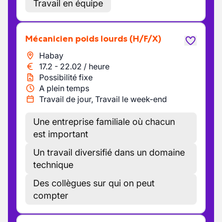
Travail en équipe
Mécanicien poids lourds
(H/F/X)
Habay
17.2
-
22.02
/
heure
Possibilité fixe
A plein temps
Travail de jour, Travail le week-end
Une entreprise familiale où chacun
est important
Un travail diversifié dans un domaine
technique
Des collègues sur qui on peut
compter