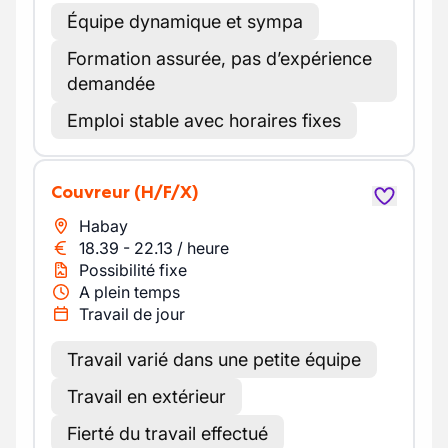
Équipe dynamique et sympa
Formation assurée, pas d’expérience
demandée
Emploi stable avec horaires fixes
Couvreur
(H/F/X)
Habay
18.39
-
22.13
/
heure
Possibilité fixe
A plein temps
Travail de jour
Travail varié dans une petite équipe
Travail en extérieur
Fierté du travail effectué