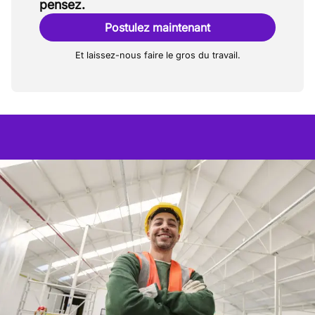
pensez.
Postulez maintenant
Et laissez-nous faire le gros du travail.