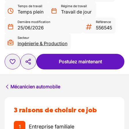
Temps de travail
Régime de travail
Temps plein
Travail de jour
Dernière modification
Référence
25/06/2026
556545
Secteur
Ingénierie & Production
Postulez maintenant
Mécanicien automobile
3 raisons de choisir ce job
Entreprise familiale
1