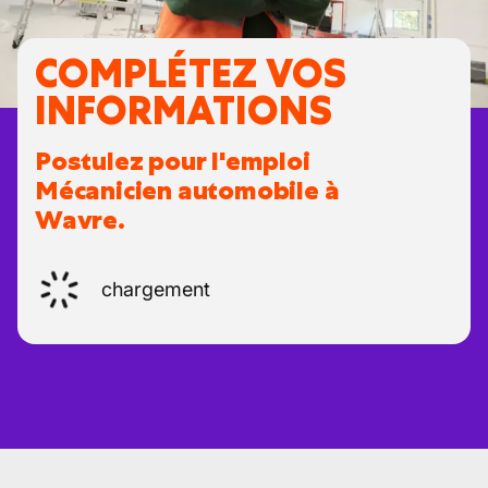
COMPLÉTEZ VOS
INFORMATIONS
Postulez pour l'emploi
Mécanicien automobile à
Wavre.
chargement