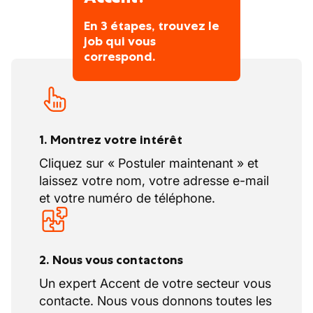
En 3 étapes, trouvez le
job qui vous
correspond.
1. Montrez votre intérêt
Cliquez sur « Postuler maintenant » et
laissez votre nom, votre adresse e-mail
et votre numéro de téléphone.
2. Nous vous contactons
Un expert Accent de votre secteur vous
contacte. Nous vous donnons toutes les