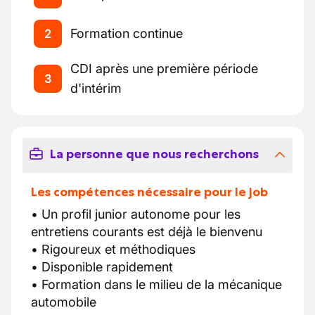
Formation continue
2
CDI après une première période
3
d'intérim
La personne que nous recherchons
Les compétences nécessaire pour le job
• Un profil junior autonome pour les
entretiens courants est déjà le bienvenu
• Rigoureux et méthodiques
• Disponible rapidement
• Formation dans le milieu de la mécanique
automobile