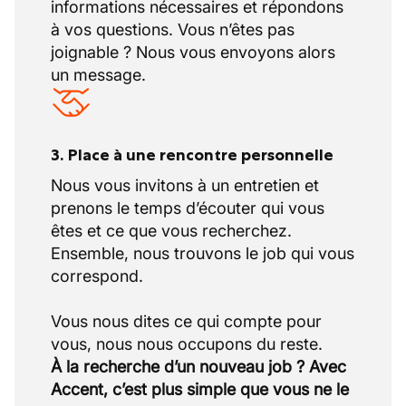
informations nécessaires et répondons
à vos questions. Vous n’êtes pas
joignable ? Nous vous envoyons alors
un message.
3. Place à une rencontre personnelle
Nous vous invitons à un entretien et
prenons le temps d’écouter qui vous
êtes et ce que vous recherchez.
Ensemble, nous trouvons le job qui vous
correspond.
Vous nous dites ce qui compte pour
À la recherche d’un nouveau job ? Avec
Accent, c’est plus simple que vous ne le