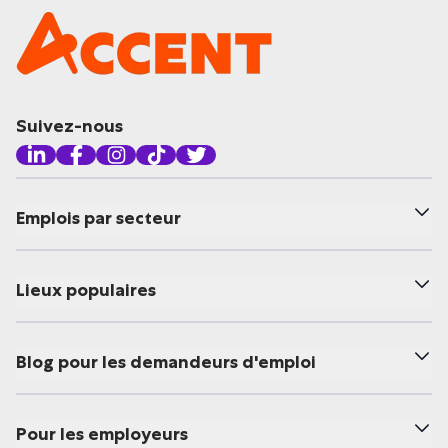
Suivez-nous
Emplois par secteur
Lieux populaires
Blog pour les demandeurs d'emploi
Pour les employeurs