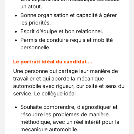
un atout.
Bonne organisation et capacité à gérer
les priorités.
Esprit d’équipe et bon relationnel.
Permis de conduire requis et mobilité
personnelle.
Le portrait idéal du candidat …
Une personne qui partage leur manière de
travailler et qui aborde la mécanique
automobile avec rigueur, curiosité et sens du
service. Le collègue idéal :
Souhaite comprendre, diagnostiquer et
résoudre les problèmes de manière
méthodique, avec un réel intérêt pour la
mécanique automobile.