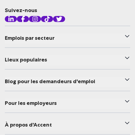
Suivez-nous
Emplois par secteur
Lieux populaires
Blog pour les demandeurs d'emploi
Pour les employeurs
À propos d'Accent