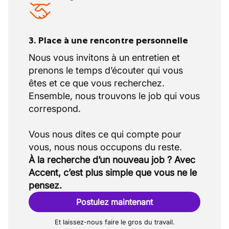
3. Place à une rencontre personnelle
Nous vous invitons à un entretien et
prenons le temps d’écouter qui vous
êtes et ce que vous recherchez.
Ensemble, nous trouvons le job qui vous
correspond.
Vous nous dites ce qui compte pour
À la recherche d’un nouveau job ? Avec
Accent, c’est plus simple que vous ne le
pensez.
Postulez maintenant
Et laissez-nous faire le gros du travail.