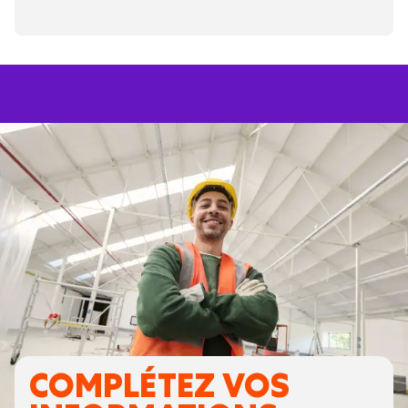
COMPLÉTEZ VOS