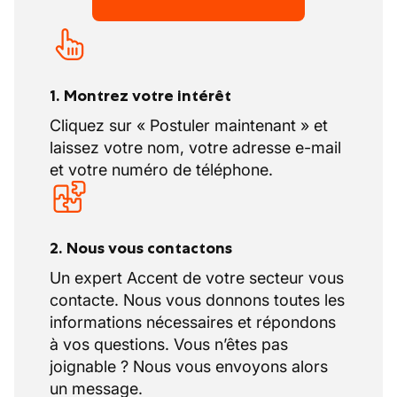
1. Montrez votre intérêt
Cliquez sur « Postuler maintenant » et
laissez votre nom, votre adresse e-mail
et votre numéro de téléphone.
2. Nous vous contactons
Un expert Accent de votre secteur vous
contacte. Nous vous donnons toutes les
informations nécessaires et répondons
à vos questions. Vous n’êtes pas
joignable ? Nous vous envoyons alors
un message.