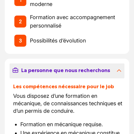
1
moderne
Formation avec accompagnement
2
personnalisé
Possibilités d’évolution
3
La personne que nous recherchons
Les compétences nécessaire pour le job
Vous disposez d’une formation en
mécanique, de connaissances techniques et
d’un permis de conduire.
Formation en mécanique requise.
Une expérience en mécanique constitue