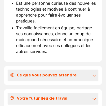
Est une personne curieuse des nouvelles
technologies et motivée à continuer à
apprendre pour faire évoluer ses
pratiques.
Travaille facilement en équipe, partage
ses connaissances, donne un coup de
main quand nécessaire et communique
efficacement avec ses collègues et les
autres services.
Ce que vous pouvez attendre
Votre salaire et vos avantages
extralégaux
Votre futur lieu de travail
Voici à quoi ressemble votre package: