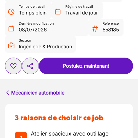
Temps de travail
Régime de travail
Temps plein
Travail de jour
Dernière modification
Référence
08/07/2026
558185
Secteur
Ingénierie & Production
Postulez maintenant
Mécanicien automobile
3 raisons de choisir ce job
Atelier spacieux avec outillage