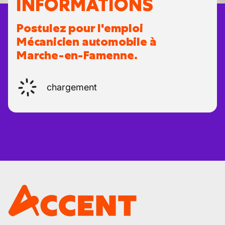
INFORMATIONS
Postulez pour l'emploi
Mécanicien automobile à
Marche-en-Famenne.
chargement