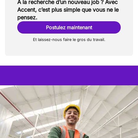
À la recherche d’un nouveau job ? Avec
Accent, c’est plus simple que vous ne le
pensez.
Postulez maintenant
Et laissez-nous faire le gros du travail.