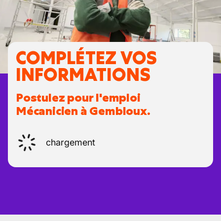
COMPLÉTEZ VOS
INFORMATIONS
Postulez pour l'emploi
Mécanicien à Gembloux.
chargement