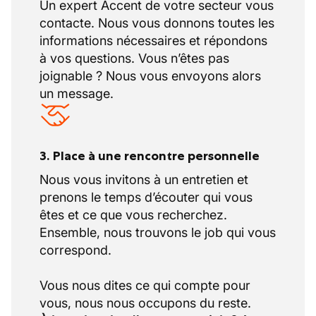
Un expert Accent de votre secteur vous
contacte. Nous vous donnons toutes les
informations nécessaires et répondons
à vos questions. Vous n’êtes pas
joignable ? Nous vous envoyons alors
un message.
3. Place à une rencontre personnelle
Nous vous invitons à un entretien et
prenons le temps d’écouter qui vous
êtes et ce que vous recherchez.
Ensemble, nous trouvons le job qui vous
correspond.
Vous nous dites ce qui compte pour