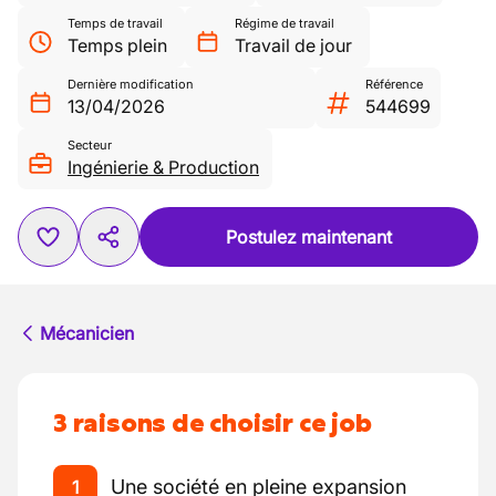
Temps de travail
Régime de travail
Temps plein
Travail de jour
Dernière modification
Référence
13/04/2026
544699
Secteur
Ingénierie & Production
Postulez maintenant
Mécanicien
3 raisons de choisir ce job
Une société en pleine expansion
1