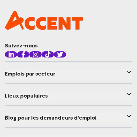
Suivez-nous
Emplois par secteur
Lieux populaires
Blog pour les demandeurs d'emploi