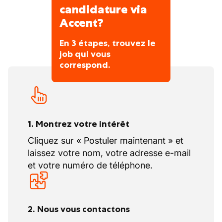
candidature via
Accent?
En 3 étapes, trouvez le
job qui vous
correspond.
1. Montrez votre intérêt
Cliquez sur « Postuler maintenant » et
laissez votre nom, votre adresse e-mail
et votre numéro de téléphone.
2. Nous vous contactons