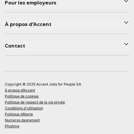
Pour les employeurs
À propos d'Accent
Contact
Copyright © 2025 Accent Jobs for People SA
À propos d’Accent
Politique de cookies
Politique de respect de la vie privée
Conditions d'utilisation
Politique d’Alerte
Numeros dagrement
Phishing