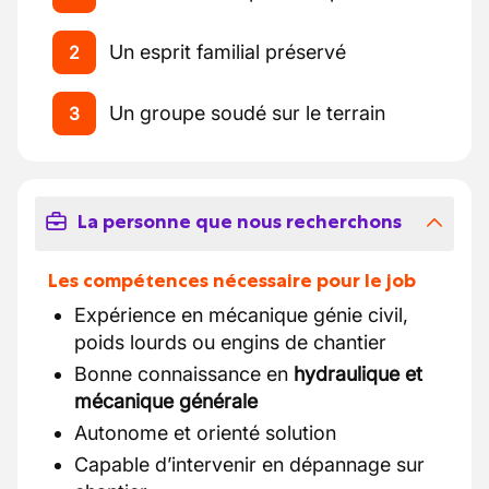
Un esprit familial préservé
2
Un groupe soudé sur le terrain
3
La personne que nous recherchons
Les compétences nécessaire pour le job
Expérience en mécanique génie civil,
poids lourds ou engins de chantier
Bonne connaissance en
hydraulique et
mécanique générale
Autonome et orienté solution
Capable d’intervenir en dépannage sur