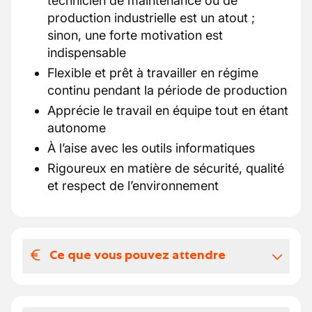
technicien de maintenance ou de
production industrielle est un atout ;
sinon, une forte motivation est
indispensable
Flexible et prêt à travailler en régime
continu pendant la période de production
Apprécie le travail en équipe tout en étant
autonome
À l’aise avec les outils informatiques
Rigoureux en matière de sécurité, qualité
et respect de l’environnement
Ce que vous pouvez attendre
Votre salaire et vos avantages
extralégaux