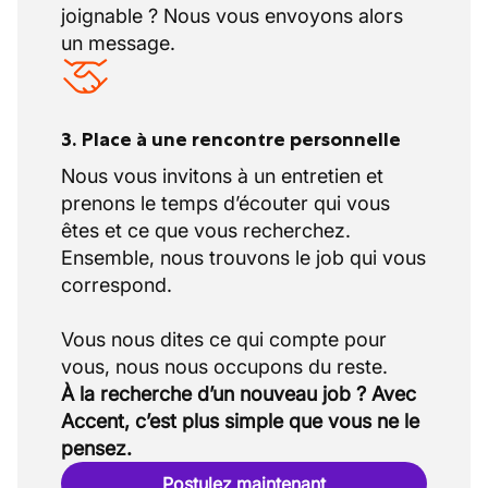
joignable ? Nous vous envoyons alors
un message.
3. Place à une rencontre personnelle
Nous vous invitons à un entretien et
prenons le temps d’écouter qui vous
êtes et ce que vous recherchez.
Ensemble, nous trouvons le job qui vous
correspond.
Vous nous dites ce qui compte pour
À la recherche d’un nouveau job ? Avec
Accent, c’est plus simple que vous ne le
pensez.
Postulez maintenant