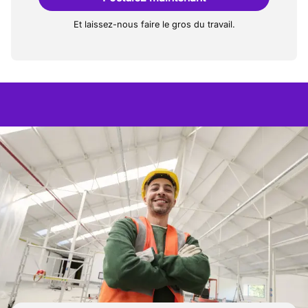
Et laissez-nous faire le gros du travail.