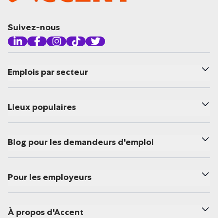
Suivez-nous
Emplois par secteur
Lieux populaires
Blog pour les demandeurs d'emploi
Pour les employeurs
À propos d'Accent