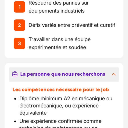
Résoudre des pannes sur
1
équipements industriels
Défis variés entre préventif et curatif
2
Travailler dans une équipe
3
expérimentée et soudée
La personne que nous recherchons
Les compétences nécessaire pour le job
Diplôme minimum A2 en mécanique ou
électromécanique, ou expérience
équivalente
Une expérience confirmée comme