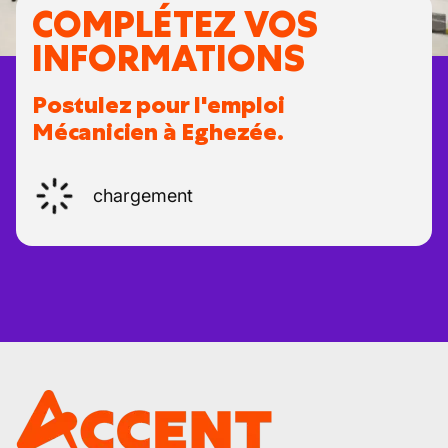
COMPLÉTEZ VOS
INFORMATIONS
Postulez pour l'emploi
Mécanicien à Eghezée.
chargement