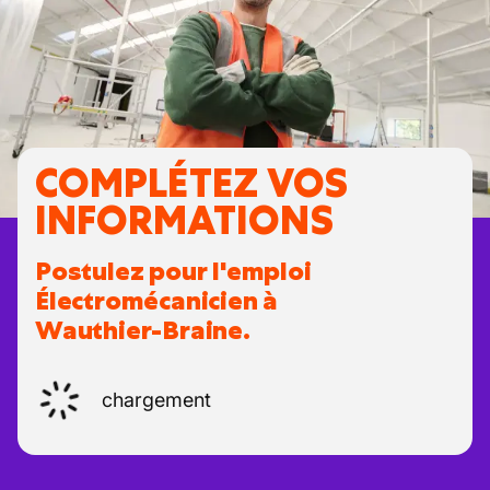
COMPLÉTEZ VOS
INFORMATIONS
Postulez pour l'emploi
Électromécanicien à
Wauthier-Braine.
chargement