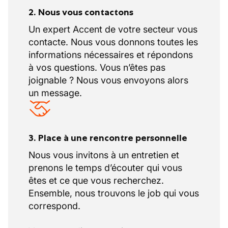
2. Nous vous contactons
Un expert Accent de votre secteur vous
contacte. Nous vous donnons toutes les
informations nécessaires et répondons
à vos questions. Vous n’êtes pas
joignable ? Nous vous envoyons alors
un message.
3. Place à une rencontre personnelle
Nous vous invitons à un entretien et
prenons le temps d’écouter qui vous
êtes et ce que vous recherchez.
Ensemble, nous trouvons le job qui vous
correspond.