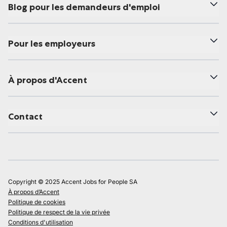
Blog pour les demandeurs d'emploi
Pour les employeurs
À propos d'Accent
Contact
Copyright © 2025 Accent Jobs for People SA
À propos d’Accent
Politique de cookies
Politique de respect de la vie privée
Conditions d'utilisation