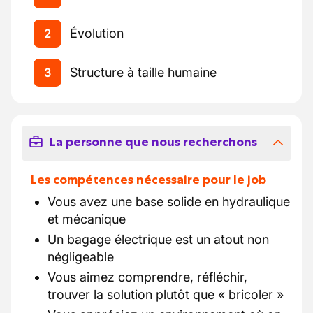
Évolution
2
Structure à taille humaine
3
La personne que nous recherchons
Les compétences nécessaire pour le job
Vous avez une base solide en hydraulique
et mécanique
Un bagage électrique est un atout non
négligeable
Vous aimez comprendre, réfléchir,
trouver la solution plutôt que « bricoler »