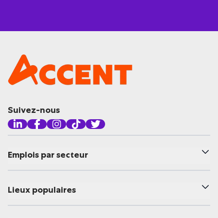
Suivez-nous
Emplois par secteur
Lieux populaires