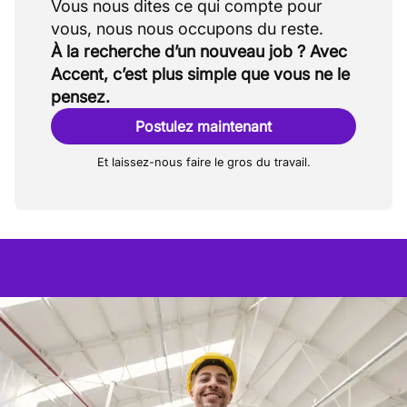
Vous nous dites ce qui compte pour
À la recherche d’un nouveau job ? Avec
Accent, c’est plus simple que vous ne le
pensez.
Postulez maintenant
Et laissez-nous faire le gros du travail.