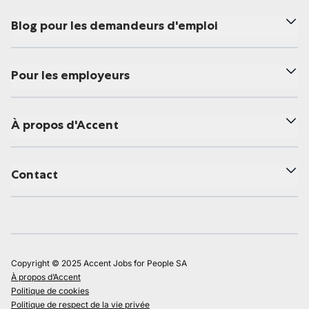
Blog pour les demandeurs d'emploi
Pour les employeurs
À propos d'Accent
Contact
Copyright © 2025 Accent Jobs for People SA
À propos d’Accent
Politique de cookies
Politique de respect de la vie privée