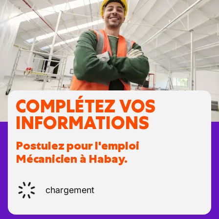
COMPLÉTEZ VOS
INFORMATIONS
Postulez pour l'emploi
Mécanicien à Habay.
chargement