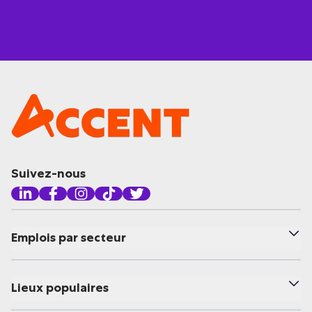
Suivez-nous
Emplois par secteur
Lieux populaires