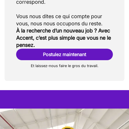
correspond.
Vous nous dites ce qui compte pour
À la recherche d’un nouveau job ? Avec
Accent, c’est plus simple que vous ne le
pensez.
Postulez maintenant
Et laissez-nous faire le gros du travail.