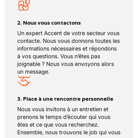
2. Nous vous contactons
Un expert Accent de votre secteur vous
contacte. Nous vous donnons toutes les
informations nécessaires et répondons
à vos questions. Vous n’êtes pas
joignable ? Nous vous envoyons alors
un message.
3. Place à une rencontre personnelle
Nous vous invitons à un entretien et
prenons le temps d’écouter qui vous
êtes et ce que vous recherchez.
Ensemble, nous trouvons le job qui vous