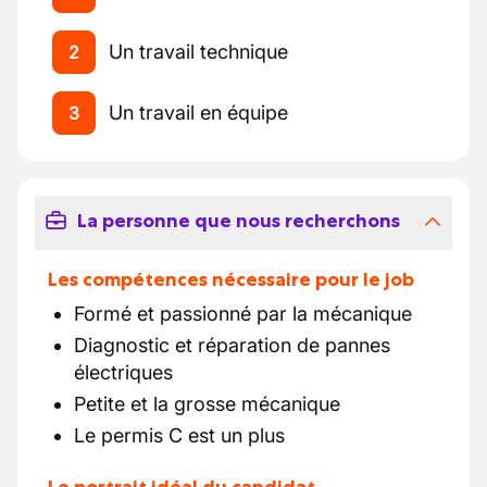
Un travail technique
2
Un travail en équipe
3
La personne que nous recherchons
Les compétences nécessaire pour le job
Formé et passionné par la mécanique
Diagnostic et réparation de pannes
électriques
Petite et la grosse mécanique
Le permis C est un plus