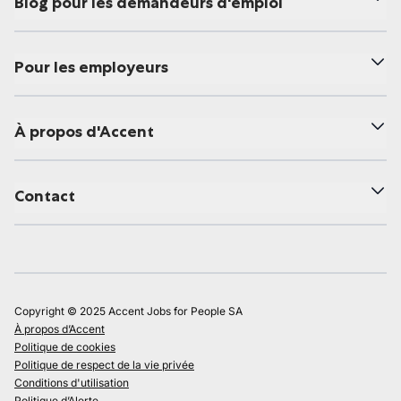
Blog pour les demandeurs d'emploi
Pour les employeurs
À propos d'Accent
Contact
Copyright © 2025 Accent Jobs for People SA
À propos d’Accent
Politique de cookies
Politique de respect de la vie privée
Conditions d'utilisation
Politique d’Alerte