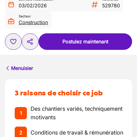
03/02/2026
529780
Secteur
Construction
Postulez maintenant
Menuisier
3 raisons de choisir ce job
Des chantiers variés, techniquement
1
motivants
Conditions de travail & rémunération
2