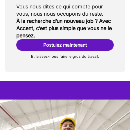
Vous nous dites ce qui compte pour
À la recherche d’un nouveau job ? Avec
Accent, c’est plus simple que vous ne le
pensez.
Postulez maintenant
Et laissez-nous faire le gros du travail.