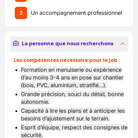
Un accompagnement professionnel
3
La personne que nous recherchons
Les compétences nécessaire pour le job
Formation en menuiserie ou expérience
d’au moins 3-4 ans en pose sur chantier
(bois, PVC, aluminium, stratifié…).
Grande précision, souci du détail, bonne
autonomie.
Capacité à lire les plans et à anticiper les
besoins d’ajustement sur le terrain.
Esprit d’équipe, respect des consignes de
sécurité.