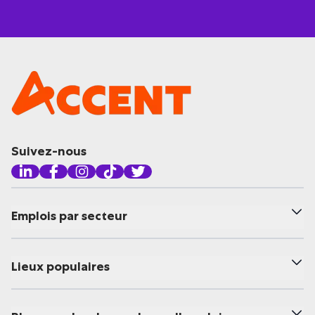
Suivez-nous
Emplois par secteur
Lieux populaires