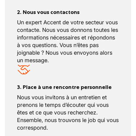
2. Nous vous contactons
Un expert Accent de votre secteur vous
contacte. Nous vous donnons toutes les
informations nécessaires et répondons
à vos questions. Vous n’êtes pas
joignable ? Nous vous envoyons alors
un message.
3. Place à une rencontre personnelle
Nous vous invitons à un entretien et
prenons le temps d’écouter qui vous
êtes et ce que vous recherchez.
Ensemble, nous trouvons le job qui vous
correspond.