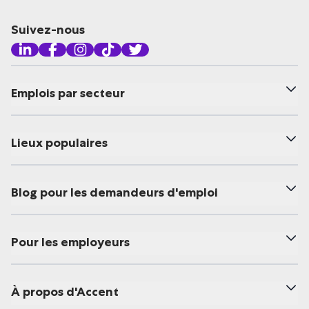
Suivez-nous
Emplois par secteur
Lieux populaires
Blog pour les demandeurs d'emploi
Pour les employeurs
À propos d'Accent