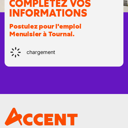
COMPLÉTEZ VOS
INFORMATIONS
Postulez pour l'emploi
Menuisier à Tournai.
chargement