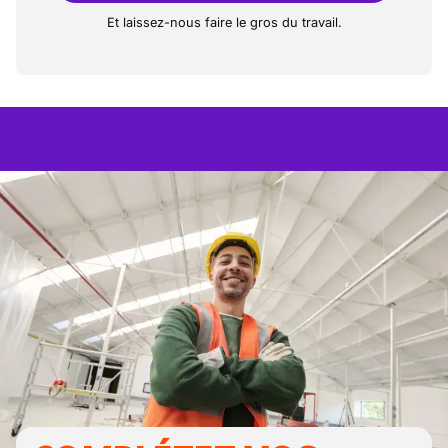
Et laissez-nous faire le gros du travail.