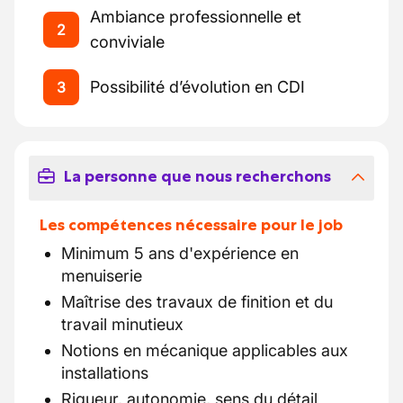
Ambiance professionnelle et
2
conviviale
Possibilité d’évolution en CDI
3
La personne que nous recherchons
Les compétences nécessaire pour le job
Minimum 5 ans d'expérience en
menuiserie
Maîtrise des travaux de finition et du
travail minutieux
Notions en mécanique applicables aux
installations
Rigueur, autonomie, sens du détail