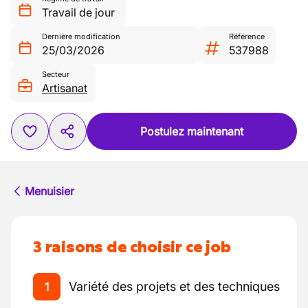
Travail de jour
Dernière modification
Référence
25/03/2026
537988
Secteur
Artisanat
Postulez maintenant
Menuisier
3 raisons de choisir ce job
Variété des projets et des techniques
1