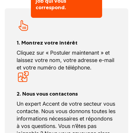
job qui vous
correspond.
1. Montrez votre intérêt
Cliquez sur « Postuler maintenant » et
laissez votre nom, votre adresse e-mail
et votre numéro de téléphone.
2. Nous vous contactons
Un expert Accent de votre secteur vous
contacte. Nous vous donnons toutes les
informations nécessaires et répondons
à vos questions. Vous n’êtes pas