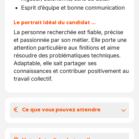
Esprit d’équipe et bonne communication
Le portrait idéal du candidat …
La personne recherchée est fiable, précise
et passionnée par son métier. Elle porte une
attention particulière aux finitions et aime
résoudre des problématiques techniques.
Adaptable, elle sait partager ses
connaissances et contribuer positivement au
travail collectif.
Ce que vous pouvez attendre
Votre salaire et vos avantages
extralégaux