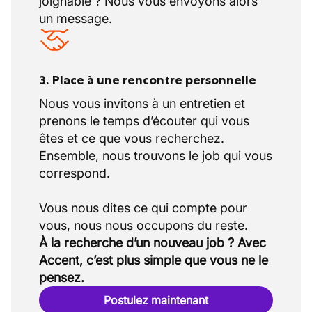
joignable ? Nous vous envoyons alors
un message.
3. Place à une rencontre personnelle
Nous vous invitons à un entretien et
prenons le temps d’écouter qui vous
êtes et ce que vous recherchez.
Ensemble, nous trouvons le job qui vous
correspond.
Vous nous dites ce qui compte pour
À la recherche d’un nouveau job ? Avec
Accent, c’est plus simple que vous ne le
pensez.
Postulez maintenant