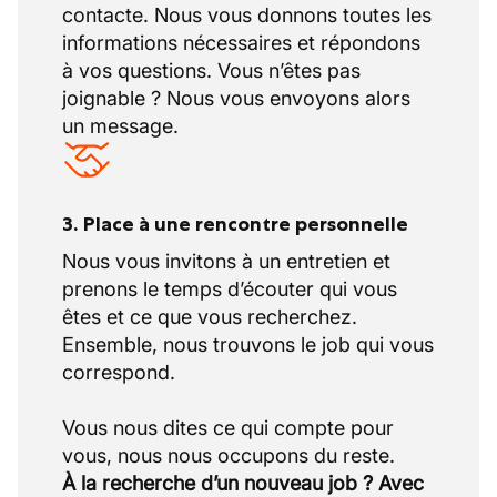
contacte. Nous vous donnons toutes les
informations nécessaires et répondons
à vos questions. Vous n’êtes pas
joignable ? Nous vous envoyons alors
un message.
3. Place à une rencontre personnelle
Nous vous invitons à un entretien et
prenons le temps d’écouter qui vous
êtes et ce que vous recherchez.
Ensemble, nous trouvons le job qui vous
correspond.
Vous nous dites ce qui compte pour
À la recherche d’un nouveau job ? Avec