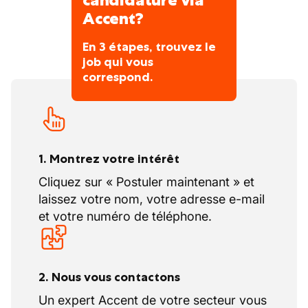
candidature via
Accent?
En 3 étapes, trouvez le
job qui vous
correspond.
1. Montrez votre intérêt
Cliquez sur « Postuler maintenant » et
laissez votre nom, votre adresse e-mail
et votre numéro de téléphone.
2. Nous vous contactons
Un expert Accent de votre secteur vous