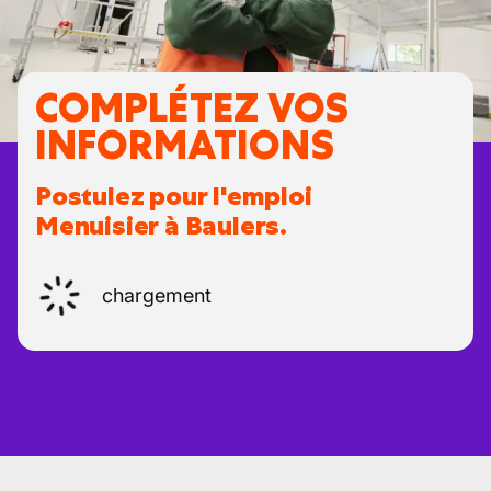
COMPLÉTEZ VOS
INFORMATIONS
Postulez pour l'emploi
Menuisier à Baulers.
chargement