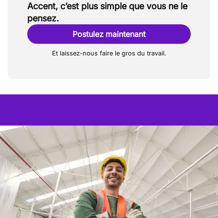
Accent, c’est plus simple que vous ne le
pensez.
Postulez maintenant
Et laissez-nous faire le gros du travail.