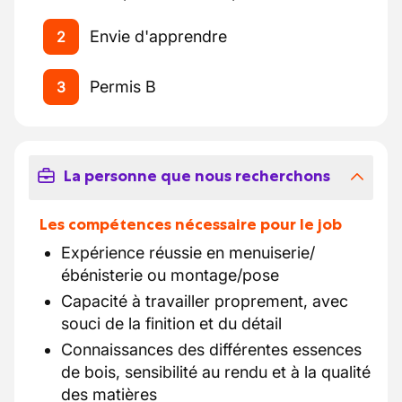
Envie d'apprendre
2
Permis B
3
La personne que nous recherchons
Les compétences nécessaire pour le job
Expérience réussie en menuiserie/
ébénisterie ou montage/pose
Capacité à travailler proprement, avec
souci de la finition et du détail
Connaissances des différentes essences
de bois, sensibilité au rendu et à la qualité
des matières