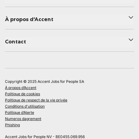
À propos d'Accent
Contact
Copyright © 2025 Accent Jobs for People SA
À propos d’Accent
Politique de cookies
Politique de respect de la vie privée
Conditions d'utilisation
Politique d’Alerte
Numeros dagrement
Phishing
Accent Jobs for People NV - BE0455.069.956