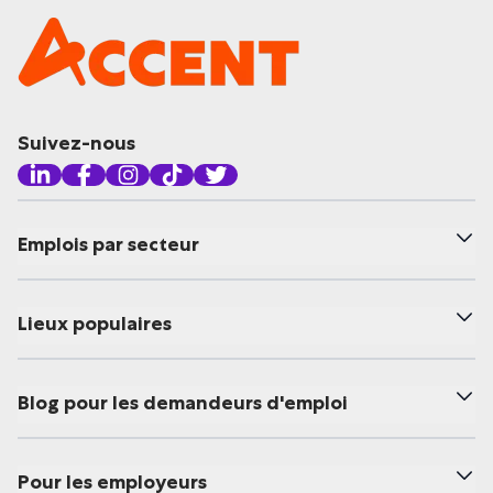
Suivez-nous
Emplois par secteur
Lieux populaires
Blog pour les demandeurs d'emploi
Pour les employeurs