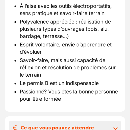
À l’aise avec les outils électroportatifs,
sens pratique et savoir-faire terrain
Polyvalence appréciée : réalisation de
plusieurs types d’ouvrages (bois, alu,
bardage, terrasse…)
Esprit volontaire, envie d’apprendre et
d’évoluer
Savoir-faire, mais aussi capacité de
réflexion et résolution de problèmes sur
le terrain
Le permis B est un indispensable
Passionné? Vous êtes la bonne personne
pour être formée
Ce que vous pouvez attendre