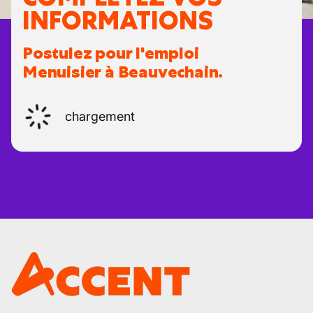
INFORMATIONS
Postulez pour l'emploi
Menuisier à Beauvechain.
chargement