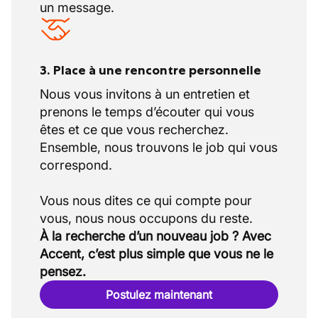
un message.
3. Place à une rencontre personnelle
Nous vous invitons à un entretien et
prenons le temps d’écouter qui vous
êtes et ce que vous recherchez.
Ensemble, nous trouvons le job qui vous
correspond.
Vous nous dites ce qui compte pour
À la recherche d’un nouveau job ? Avec
Accent, c’est plus simple que vous ne le
pensez.
Postulez maintenant