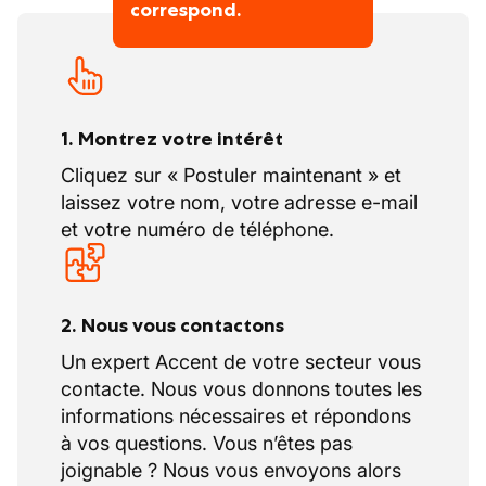
correspond.
1. Montrez votre intérêt
Cliquez sur « Postuler maintenant » et
laissez votre nom, votre adresse e-mail
et votre numéro de téléphone.
2. Nous vous contactons
Un expert Accent de votre secteur vous
contacte. Nous vous donnons toutes les
informations nécessaires et répondons
à vos questions. Vous n’êtes pas
joignable ? Nous vous envoyons alors