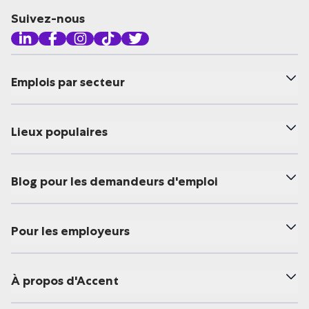
Suivez-nous
Emplois par secteur
Lieux populaires
Blog pour les demandeurs d'emploi
Pour les employeurs
À propos d'Accent