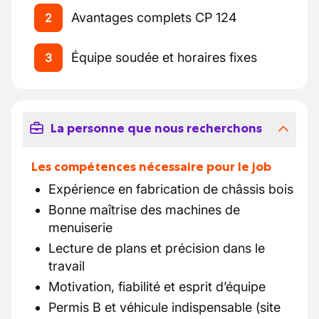
Avantages complets CP 124
2
Équipe soudée et horaires fixes
3
La personne que nous recherchons
Les compétences nécessaire pour le job
Expérience en fabrication de châssis bois
Bonne maîtrise des machines de
menuiserie
Lecture de plans et précision dans le
travail
Motivation, fiabilité et esprit d’équipe
Permis B et véhicule indispensable (site