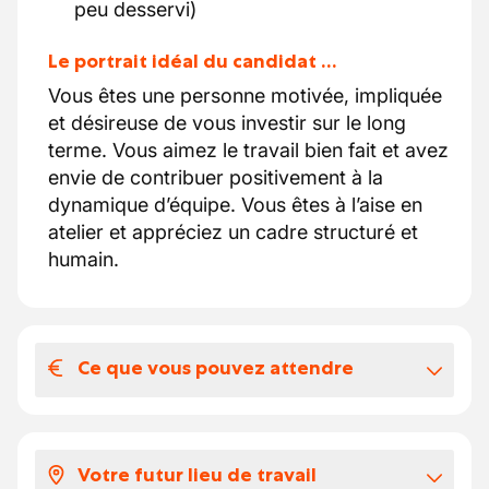
peu desservi)
Le portrait idéal du candidat …
Vous êtes une personne motivée, impliquée
et désireuse de vous investir sur le long
terme. Vous aimez le travail bien fait et avez
envie de contribuer positivement à la
dynamique d’équipe. Vous êtes à l’aise en
atelier et appréciez un cadre structuré et
humain.
Ce que vous pouvez attendre
Votre salaire et vos avantages
extralégaux
Votre futur lieu de travail
Votre salaire et extralégaux