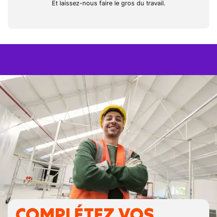
Et laissez-nous faire le gros du travail.
COMPLÉTEZ VOS