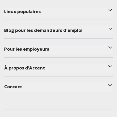
Lieux populaires
Blog pour les demandeurs d'emploi
Pour les employeurs
À propos d'Accent
Contact