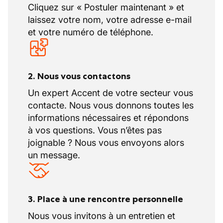
Cliquez sur « Postuler maintenant » et
laissez votre nom, votre adresse e-mail
et votre numéro de téléphone.
2. Nous vous contactons
Un expert Accent de votre secteur vous
contacte. Nous vous donnons toutes les
informations nécessaires et répondons
à vos questions. Vous n’êtes pas
joignable ? Nous vous envoyons alors
un message.
3. Place à une rencontre personnelle
Nous vous invitons à un entretien et