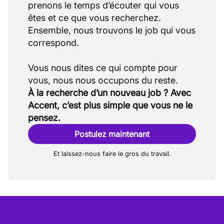
prenons le temps d’écouter qui vous
êtes et ce que vous recherchez.
Ensemble, nous trouvons le job qui vous
correspond.
Vous nous dites ce qui compte pour
À la recherche d’un nouveau job ? Avec
Accent, c’est plus simple que vous ne le
pensez.
Postulez maintenant
Et laissez-nous faire le gros du travail.