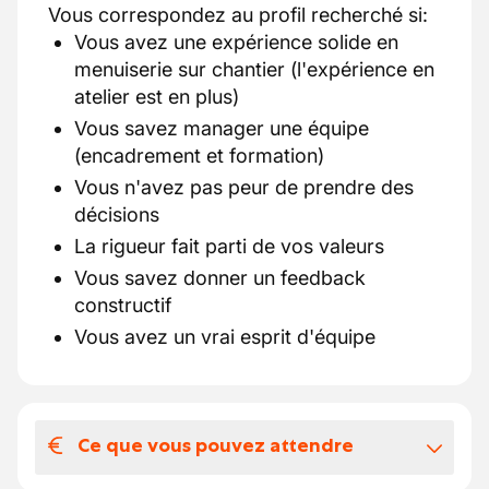
Vous correspondez au profil recherché si:
Vous avez une expérience solide en
menuiserie sur chantier (l'expérience en
atelier est en plus)
Vous savez manager une équipe
(encadrement et formation)
Vous n'avez pas peur de prendre des
décisions
La rigueur fait parti de vos valeurs
Vous savez donner un feedback
constructif
Vous avez un vrai esprit d'équipe
Ce que vous pouvez attendre