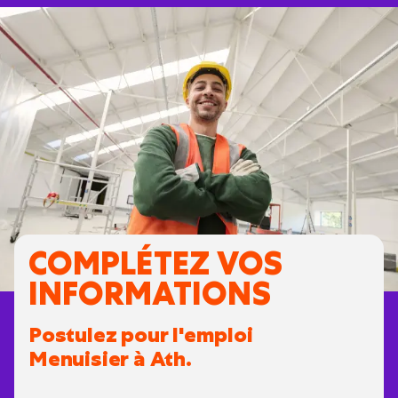
COMPLÉTEZ VOS
INFORMATIONS
Postulez pour l'emploi
Menuisier à Ath.