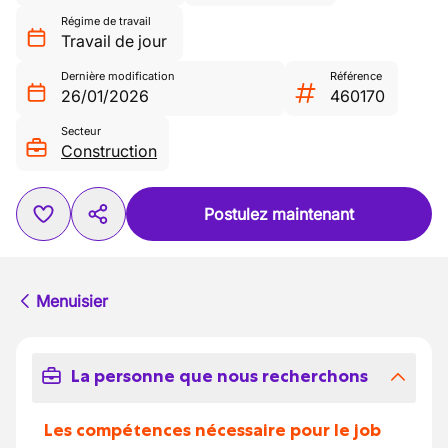
Régime de travail
Travail de jour
Dernière modification
Référence
26/01/2026
460170
Secteur
Construction
Postulez maintenant
Menuisier
La personne que nous recherchons
Les compétences nécessaire pour le job