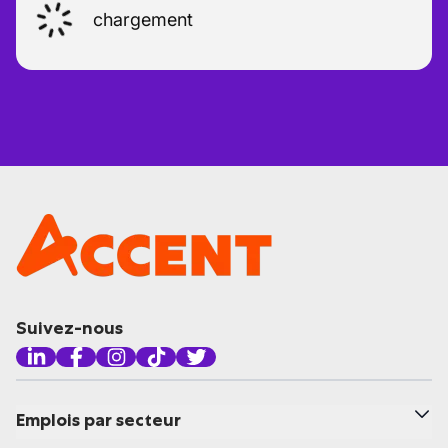
chargement
Suivez-nous
Emplois par secteur